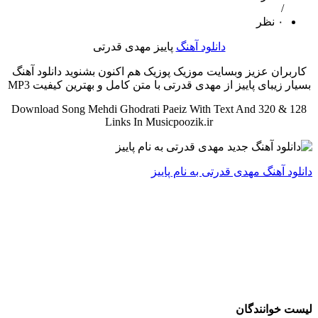
/
۰ نظر
دانلود آهنگ
پاییز مهدی قدرتی
کاربران عزیز وبسایت موزیک پوزیک هم اکنون بشنوید دانلود آهنگ
بسیار زیبای پاییز از مهدی قدرتی با متن کامل و بهترین کیفیت MP3
Download Song Mehdi Ghodrati Paeiz With Text And 320 & 128
Links In Musicpoozik.ir
دانلود آهنگ مهدی قدرتی به نام پاییز
لیست خوانندگان