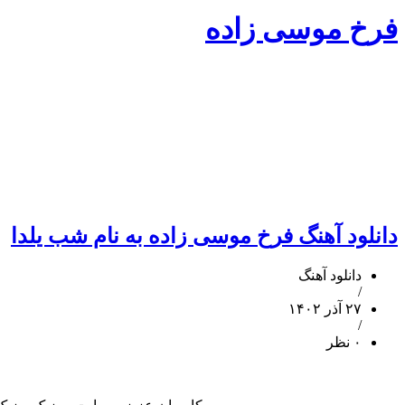
فرخ موسی زاده
دانلود آهنگ فرخ موسی زاده به نام شب یلدا
دانلود آهنگ
/
۲۷ آذر ۱۴۰۲
/
۰ نظر