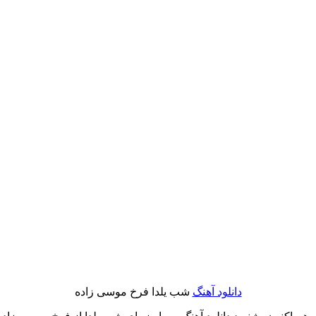
دانلود آهنگ
شب یلدا فرخ موسی زاده