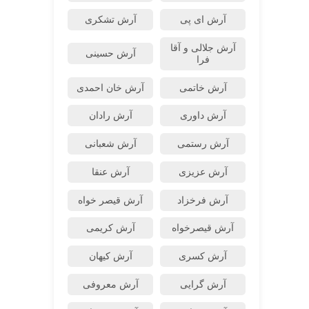
آرش ای پی
آرش تشکری
آرش جلالی و آقا
آرش حسینی
فرا
آرش خاتمی
آرش خان احمدی
آرش داوری
آرش رادان
آرش رستمى
آرش شعبانی
آرش عزیزی
آرش عنقا
آرش فرخزاد
آرش قیصر خواه
آرش قیصرخواه
آرش کریمی
آرش کسری
آرش کیهان
آرش گرایی
آرش معروفی