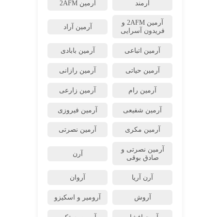
آرمند
آرمین 2AFM
آرمین 2AFM و
آرمین آراد
فریدون آسرایی
آرمین اتباعی
آرمین بابادی
آرمین حیاتی
آرمین رازانی
آرمین رام
آرمین زارعی
آرمین شفیعی
آرمین فیروزی
آرمین مکری
آرمین نصرتی
آرمین نصرتی و
آرن
صادق بوقی
آرن آریا
آروان
آروش
آرومیر و اسکیزو