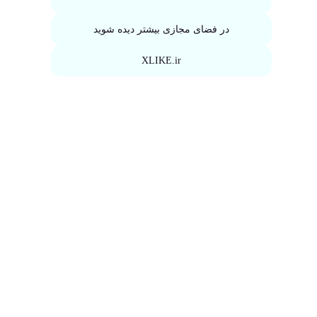
در فضای مجازی بیشتر دیده شوید
XLIKE.ir