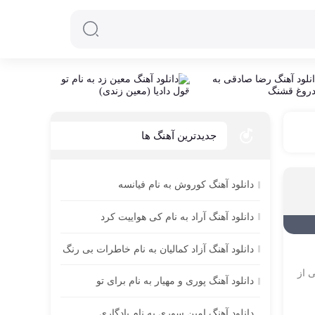
جدیدترین آهنگ ها
دانلود آهنگ کوروش به نام فیانسه
دانلود آهنگ آراد به نام کی هواییت کرد
دانلود آهنگ آزاد کمالیان به نام خاطرات بی رنگ
ی از
دانلود آهنگ پوری و مهیار به نام برای تو
دانلود آهنگ امین سوری به نام یادگاری