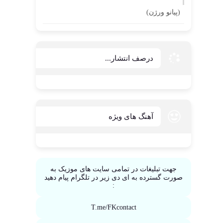
(پیانو ورژن)
درصف انتشار...
آهنگ های ویژه
جهت تبلیغات در تمامی سایت های موزیک به
صورت گسترده به ای دی زیر در تلگرام پیام دهید
:
T.me/FKcontact