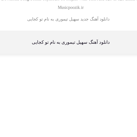
Musicpoozik.ir
دانلود آهنگ سهیل تیموری به نام تو کجایی