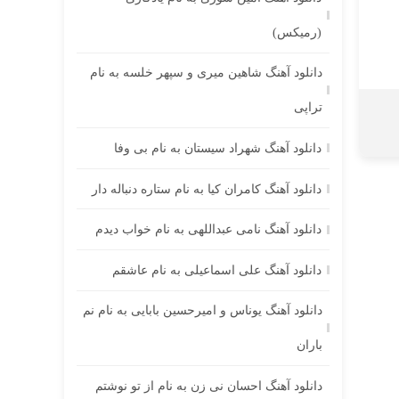
(رمیکس)
دانلود آهنگ شاهین میری و سپهر خلسه به نام
تراپی
دانلود آهنگ شهراد سیستان به نام بی وفا
دانلود آهنگ کامران کیا به نام ستاره دنباله دار
دانلود آهنگ نامی عبداللهی به نام خواب دیدم
دانلود آهنگ علی اسماعیلی به نام عاشقم
دانلود آهنگ یوناس و امیرحسین بابایی به نام نم
باران
دانلود آهنگ احسان نی زن به نام از تو نوشتم