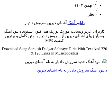
/
۱۴ بهمن ۱۴۰۲
/
۰ نظر
دانلود آهنگ
آشنای دیرین سروش دادیار
کاربران عزیز وبسایت موزیک پوزیک هم اکنون بشنوید دانلود آهنگ
بسیار زیبای آشنای دیرین از سروش دادیار با متن کامل و بهترین
کیفیت MP3
Download Song Soroush Dadyar Ashnaye Dirin With Text And 320
& 128 Links In Musicpoozik.ir
دانلود آهنگ سروش دادیار به نام آشنای دیرین