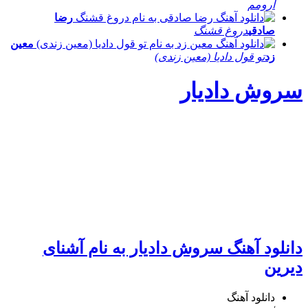
آرومم
رضا
صادقی
دروغ قشنگ
معین
زد
تو قول دادیا (معین زندی)
سروش دادیار
دانلود آهنگ سروش دادیار به نام آشنای
دیرین
دانلود آهنگ