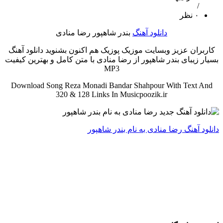
/
۰ نظر
دانلود آهنگ
بندر شاهپور رضا منادی
کاربران عزیز وبسایت موزیک پوزیک هم اکنون بشنوید دانلود آهنگ
بسیار زیبای بندر شاهپور از رضا منادی با متن کامل و بهترین کیفیت
MP3
Download Song Reza Monadi Bandar Shahpour With Text And
320 & 128 Links In Musicpoozik.ir
دانلود آهنگ رضا منادی به نام بندر شاهپور