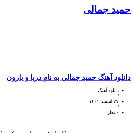
حمید جمالی
دانلود آهنگ حمید جمالی به نام دریا و بارون
دانلود آهنگ
/
۲۷ اسفند ۱۴۰۲
/
۰ نظر