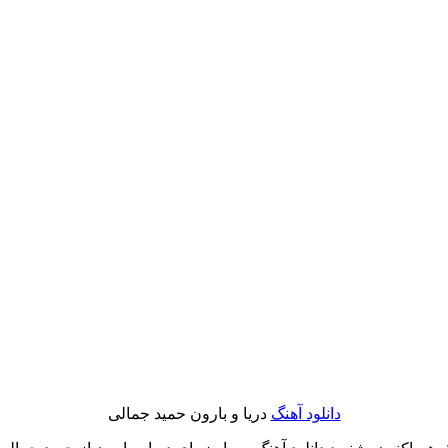
دانلود آهنگ
دریا و بارون حمید جمالی