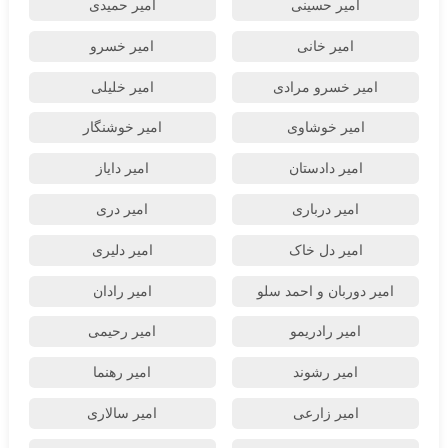
امیر حسینی
امیر حمیدی
امیر خانی
امیر خسرو
امیر خسرو مرادی
امیر خلیلی
امیر خوشاوی
امیر خوشنگار
امیر دادستان
امیر دایاز
امیر درباری
امیر دری
امیر دل خاک
امیر دلیری
امیر دوربان و احمد سلو
امیر رادان
امیر رادریمو
امیر رحیمی
امیر رشوند
امیر رهنما
امیر زارعی
امیر سالاری