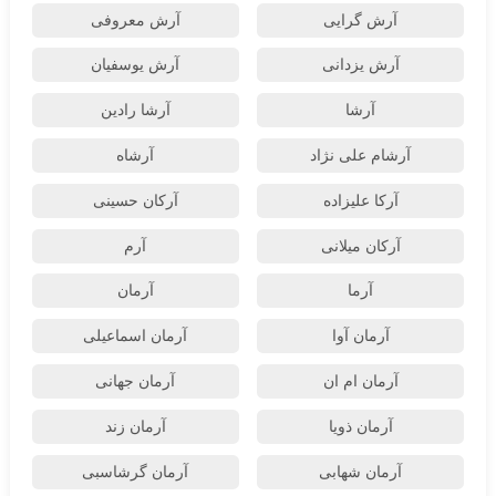
آرش گرایی
آرش معروفی
آرش یزدانی
آرش یوسفیان
آرشا
آرشا رادین
آرشام علی نژاد
آرشاه
آرکا علیزاده
آرکان حسینی
آرکان میلانی
آرم
آرما
آرمان
آرمان آوا
آرمان اسماعیلی
آرمان ام ان
آرمان جهانی
آرمان ذویا
آرمان زند
آرمان شهابی
آرمان گرشاسبی