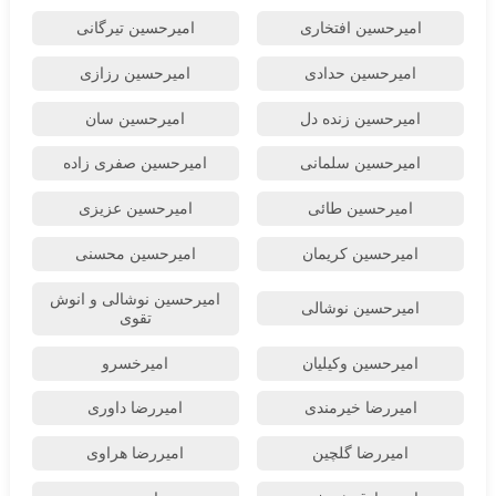
امیرحسین افتخاری
امیرحسین تیرگانی
امیرحسین حدادی
امیرحسین رزازی
امیرحسین زنده دل
امیرحسین سان
امیرحسین سلمانی
امیرحسین صفری زاده
امیرحسین طائی
امیرحسین عزیزی
امیرحسین کریمان
امیرحسین محسنی
امیرحسین نوشالی و انوش
امیرحسین نوشالی
تقوی
امیرحسین وکیلیان
امیرخسرو
امیررضا خیرمندی
امیررضا داوری
امیررضا گلچین
امیررضا هراوی