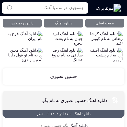
موزیک پوزیک
صفحه اصلی
دانلود آهنگ
دانلود ریمیکس
حسین نصیری
دانلود آهنگ حسین نصیری به نام بگو
دانلود آهنگ
/
۱۷ آذر ۱۴۰۲
/
۰ نظر
دانلود آهنگ
بگو حسین نصیری