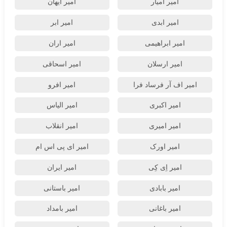
امیر آمیار
امیر آیهان
امیر ابدی
امیر ابر
امیر ابراهیمی
امیر اران
امیر ارسلان
امیر اسحاقی
امیر اف آر فرساد فرا
امیر افرو
امیر اکبری
امیر الیاس
امیر امیری
امیر انقلاب
امیر اورک
امیر ای پی اس ام
امیر اِی کِی
امیر ایران
امیر بابادی
امیر باستانی
امیر باغانی
امیر بامداد