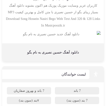
کاربران عزیز وبسایت موزیک پوزیک هم اکنون بشنوید دانلود آهنگ
بسیار زیبای بگو از حسین نصیری با متن کامل و بهترین کیفیت MP3
Download Song Hossein Nasiri Bego With Text And 320 & 128 Links
In Musicpoozik.ir
دانلود آهنگ حسین نصیری به نام بگو
لیست خوانندگان
7 باند
7 باند و بهروز صفاریان
7 بند (سون بند)
۷بند (سون بند)