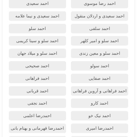
احمد رضا موسوی
احمد سعیدی
احمد سعیدی و اردلان منقول
احمد سعیدی و نیما علامه
احمد سلفی
احمد سلو
احمد سلو و امیر کلهر
احمد سلو و سینا کریمی
احمد سلو و معین زندی
احمد سلو و میلاد جهان
احمد سولو
احمد صحیحی
احمد صفایی
احمد فراهانی
احمد فراهانی و آروین فراهانی
احمد قربانی
احمد کارو
احمد نجفی
احمد نیک خو
احمدرضا اعلمی
احمدرضا امیری
احمدرضا قهرمانی و بهنام بانی