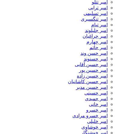
امیر تتلو
امیر ترابی
امیر تسلیمی
امیر تنگسیری
امیر تیام
امیر جلیلوند
امیر چراغیان
امیر چهارم
امیر حاتم
امیر حسن وند
امیر حسنوند
امیر حسین آقایی
امیر حسین پور
امیر حسین زاده
امیر حسین کاشانیان
امیر حسین مدبر
امیر حسینی
امیر حمیدی
امیر خانی
امیر خسرو
امیر خسرو مرادی
امیر خلیلی
امیر خوشاوی
امیر خوشنگار