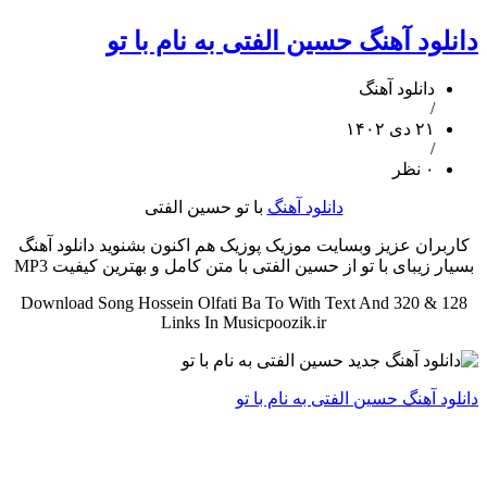
دانلود آهنگ حسین الفتی به نام با تو
دانلود آهنگ
/
۲۱ دی ۱۴۰۲
/
۰ نظر
دانلود آهنگ
با تو حسین الفتی
کاربران عزیز وبسایت موزیک پوزیک هم اکنون بشنوید دانلود آهنگ
بسیار زیبای با تو از حسین الفتی با متن کامل و بهترین کیفیت MP3
Download Song Hossein Olfati Ba To With Text And 320 & 128
Links In Musicpoozik.ir
دانلود آهنگ حسین الفتی به نام با تو