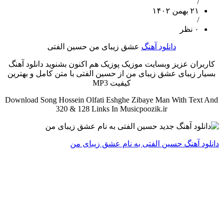
/
۲۱ بهمن ۱۴۰۲
/
۰ نظر
دانلود آهنگ
عشق زیبای من حسین الفتی
کاربران عزیز وبسایت موزیک پوزیک هم اکنون بشنوید دانلود آهنگ
بسیار زیبای عشق زیبای من از حسین الفتی با متن کامل و بهترین
کیفیت MP3
Download Song Hossein Olfati Eshghe Zibaye Man With Text And
320 & 128 Links In Musicpoozik.ir
دانلود آهنگ حسین الفتی به نام عشق زیبای من