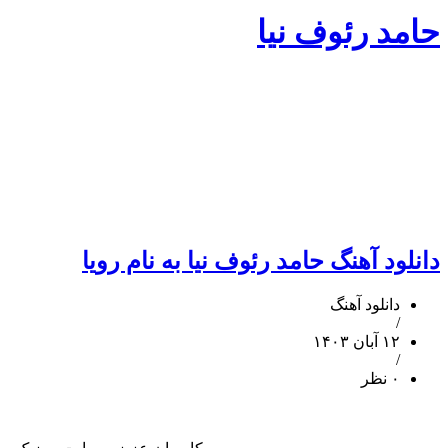
حامد رئوف نیا
دانلود آهنگ حامد رئوف نیا به نام رویا
دانلود آهنگ
/
۱۲ آبان ۱۴۰۳
/
۰ نظر