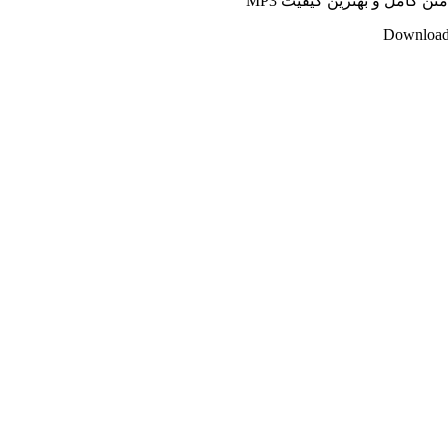
ن کامل و بهترین کیفیت MP3
Download 