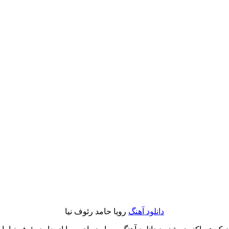
دانلود آهنگ
رویا حامد رئوف نیا