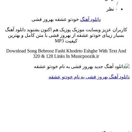
/
۰ نظر
دانلود آهنگ
خودتو عشقه بهروز فشی
کاربران عزیز وبسایت موزیک پوزیک هم اکنون بشنوید دانلود آهنگ
بسیار زیبای خودتو عشقه از بهروز فشی با متن کامل و بهترین
کیفیت MP3
Download Song Behrooz Fashi Khodeto Eshghe With Text And
320 & 128 Links In Musicpoozik.ir
دانلود آهنگ بهروز فشی به نام خودتو عشقه