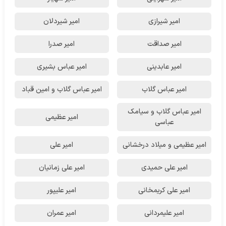
امیر شیرازی
امیر شیردلان
امیر صداقت
امیر صدرا
امیر عابدینی
امیر عباس بشیری
امیر عباس گلاب
امیر عباس گلاب و امین قباد
امیر عباس گلاب و سیامک
امیر عظیمی
عباسی
امیر عظیمی و میلاد درخشانی
امیر علی
امیر علی حمیدی
امیر علی زمانیان
امیر علی کریمخانی
امیر علیپور
امیر علیمردانی
امیر عمران