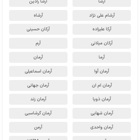
آرشا
آرشا رادین
آرشام علی نژاد
آرشاه
آرکا علیزاده
آرکان حسینی
آرکان میلانی
آرم
آرما
آرمان
آرمان آوا
آرمان اسماعیلی
آرمان ام ان
آرمان جهانی
آرمان ذویا
آرمان زند
آرمان شهابی
آرمان گرشاسبی
آرمان واحدی
آرمن