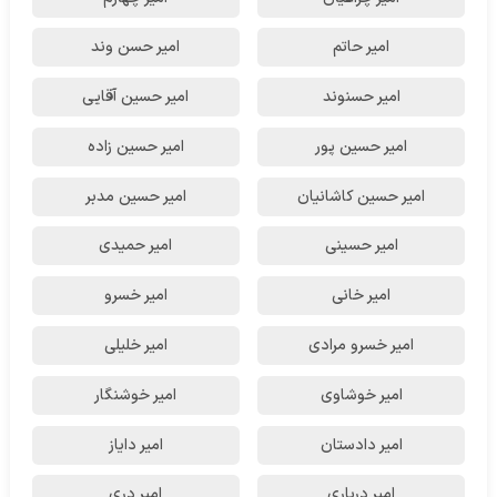
امیر حاتم
امیر حسن وند
امیر حسنوند
امیر حسین آقایی
امیر حسین پور
امیر حسین زاده
امیر حسین کاشانیان
امیر حسین مدبر
امیر حسینی
امیر حمیدی
امیر خانی
امیر خسرو
امیر خسرو مرادی
امیر خلیلی
امیر خوشاوی
امیر خوشنگار
امیر دادستان
امیر دایاز
امیر درباری
امیر دری