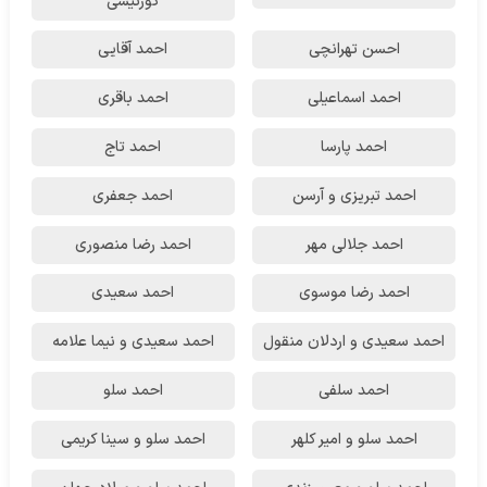
کورتیشی
احسن تهرانچی
احمد آقایی
احمد اسماعیلی
احمد باقری
احمد پارسا
احمد تاج
احمد تبریزی و آرسن
احمد جعفری
احمد جلالی مهر
احمد رضا منصوری
احمد رضا موسوی
احمد سعیدی
احمد سعیدی و اردلان منقول
احمد سعیدی و نیما علامه
احمد سلفی
احمد سلو
احمد سلو و امیر کلهر
احمد سلو و سینا کریمی