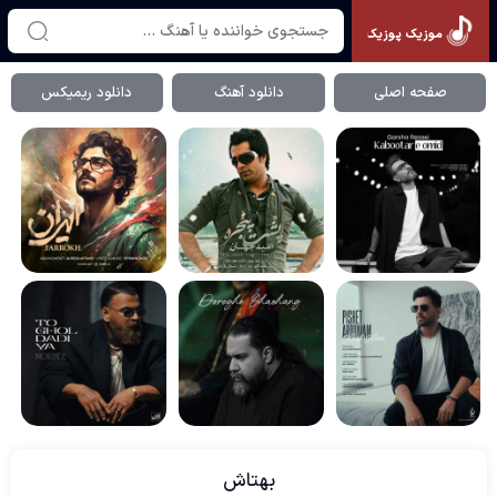
موزیک پوزیک
صفحه اصلی
دانلود آهنگ
دانلود ریمیکس
بهتاش