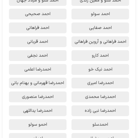
احمد سلو و معین زندی
احمد سلو و میلاد جهان
احمد سولو
احمد صحیحی
احمد صفایی
احمد فراهانی
احمد فراهانی و آروین فراهانی
احمد قربانی
احمد کارو
احمد نجفی
احمد نیک خو
احمدرضا اعلمی
احمدرضا امیری
احمدرضا قهرمانی و بهنام بانی
احمدرضا محمدی
احمدرضا منصوری
احمدرضا نبی زاده
احمدرضا یداللهی
احمدسلو
احمو سولو