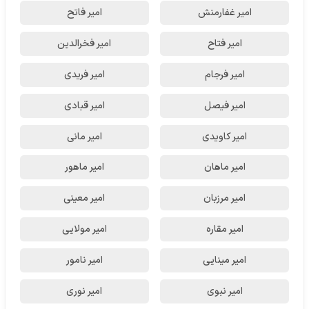
امیر غفارمنش
امیر فاتح
امیر فتاح
امیر فخرالدین
امیر فرجام
امیر فریدی
امیر فیصل
امیر قبادی
امیر کاویدی
امیر مانی
امیر ماهان
امیر ماهور
امیر مرزبان
امیر معینی
امیر مقاره
امیر مولایی
امیر مینایی
امیر نامور
امیر نبوی
امیر نوری