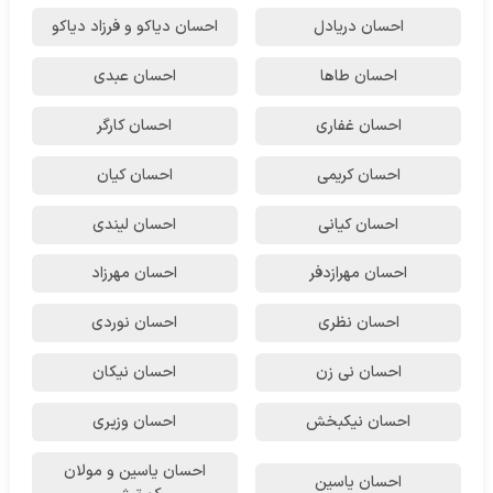
احسان دریادل
احسان دیاکو و فرزاد دیاکو
احسان طاها
احسان عبدی
احسان غفاری
احسان کارگر
احسان کریمی
احسان کیان
احسان کیانی
احسان لیندی
احسان مهرازدفر
احسان مهرزاد
احسان نظری
احسان نوردی
احسان نی زن
احسان نیکان
احسان نیکبخش
احسان وزیری
احسان یاسین و مولان
احسان یاسین