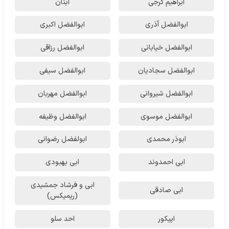
ابراهیم گرجی
ابنان
ابوالفضل آذری
ابوالفضل اکبری
ابوالفضل خیابانی
ابوالفضل رزاقی
ابوالفضل سجادیان
ابوالفضل سیفی
ابوالفضل شیروانی
ابوالفضل مهربان
ابوالفضل موسوی
ابوالفضل وظیفه
ابوذر محمدی
ابولفضل رضوانی
ابی احمدوند
ابی بهبودی
ابی و فرشاد جمشیدی
ابی صادقی
(ریمیکس)
اپیکور
احد سلو