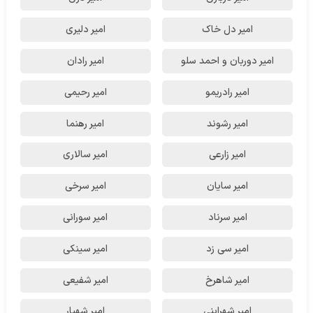
امیر دل خاک
امیر دلیری
امیر دوربان و احمد سلو
امیر رادان
امیر رادریمو
امیر رحیمی
امیر رشوند
امیر رهنما
امیر زارعی
امیر سالاری
امیر سایان
امیر سرخی
امیر سرناد
امیر سورانی
امیر سی زد
امیر سینکی
امیر شاهرخ
امیر شفیعی
امیر شهراینی
امیر شهیار