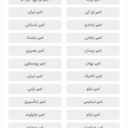
امیر اِی کِی
امیر ایران
امیر بابادی
امیر باستانی
امیر باغانی
امیر بامداد
امیر برسان
امیر بصیری
امیر بهادر
امیر پوستچی
امیر تاجیک
امیر تبیان
امیر تتلو
امیر ترابی
امیر تسلیمی
امیر تنگسیری
امیر تیام
امیر جلیلوند
امیر چراغیان
امیر چهارم