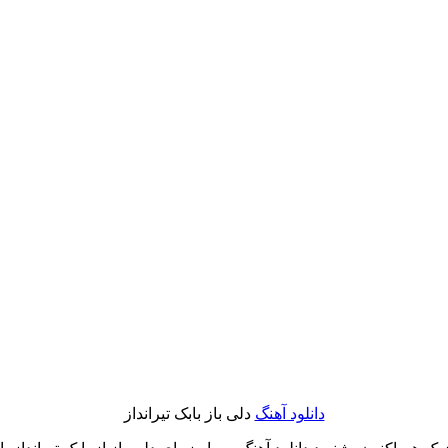
دانلود آهنگ
دلی باز بابک تیرانداز