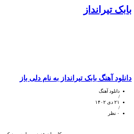
بابک تیرانداز
دانلود آهنگ بابک تیرانداز به نام دلی باز
دانلود آهنگ
/
۲۱ دی ۱۴۰۲
/
۰ نظر