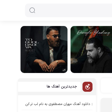
جدیدترین آهنگ ها
دانلود آهنگ مهران مصطفوی به نام لب تر کن