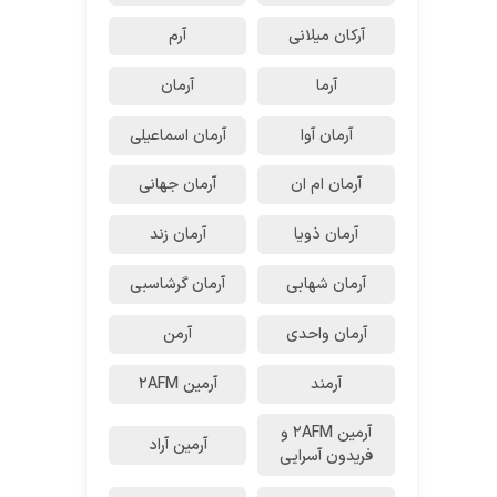
آرکان میلانی
آرم
آرما
آرمان
آرمان آوا
آرمان اسماعیلی
آرمان ام ان
آرمان جهانی
آرمان ذویا
آرمان زند
آرمان شهابی
آرمان گرشاسبی
آرمان واحدی
آرمن
آرمند
آرمین 2AFM
آرمین 2AFM و
آرمین آراد
فریدون آسرایی