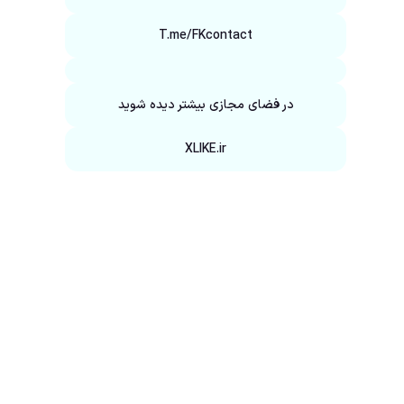
T.me/FKcontact
در فضای مجازی بیشتر دیده شوید
XLIKE.ir