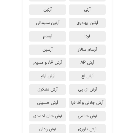
آرتی
آرتین
آرتین بهادری
آرتین سلیمانی
آردا
آرسام
آرسام سالار
آرسین
آرش AP
آرش AP و مسیح
آرش آج
آرش آرام
آرش ای پی
آرش تشکری
آرش جلالی و آقا فرا
آرش حسینی
آرش خاتمی
آرش خان احمدی
آرش داوری
آرش رادان