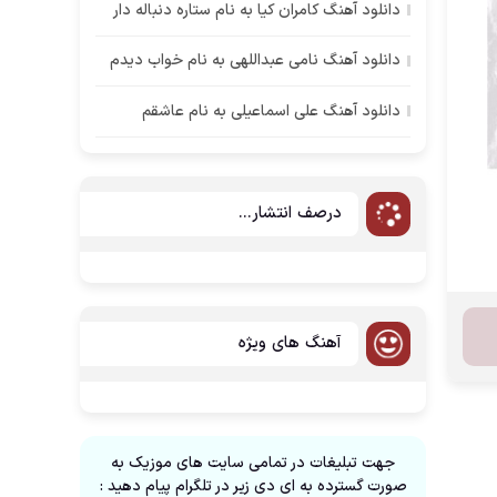
دانلود آهنگ کامران کیا به نام ستاره دنباله دار
دانلود آهنگ نامی عبداللهی به نام خواب دیدم
دانلود آهنگ علی اسماعیلی به نام عاشقم
درصف انتشار...
آهنگ های ویژه
جهت تبلیغات در تمامی سایت های موزیک به
صورت گسترده به ای دی زیر در تلگرام پیام دهید :