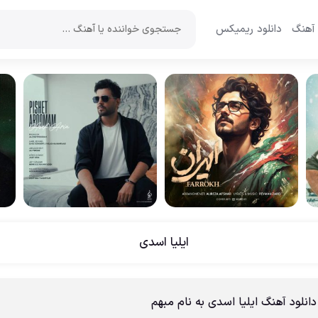
 آهنگ
دانلود ریمیکس
ایلیا اسدی
دانلود آهنگ ایلیا اسدی به نام مبهم