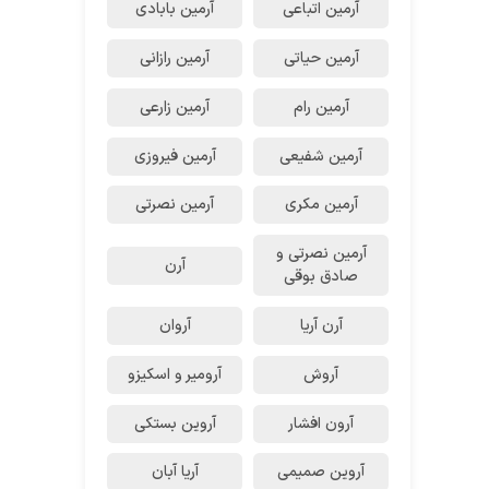
آرمین اتباعی
آرمین بابادی
آرمین حیاتی
آرمین رازانی
آرمین رام
آرمین زارعی
آرمین شفیعی
آرمین فیروزی
آرمین مکری
آرمین نصرتی
آرمین نصرتی و
آرن
صادق بوقی
آرن آریا
آروان
آروش
آرومیر و اسکیزو
آرون افشار
آروین بستکی
آروین صمیمی
آریا آبان