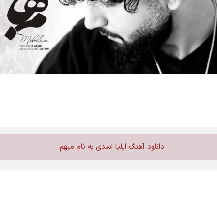
دانلود آهنگ ایلیا اسدی به نام مبهم