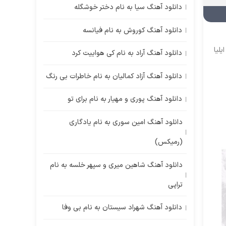
دانلود آهنگ سیا به نام دختر خوشگله
دانلود آهنگ کوروش به نام فیانسه
یلیا
دانلود آهنگ آراد به نام کی هواییت کرد
دانلود آهنگ آزاد کمالیان به نام خاطرات بی رنگ
دانلود آهنگ پوری و مهیار به نام برای تو
دانلود آهنگ امین سوری به نام یادگاری
(رمیکس)
دانلود آهنگ شاهین میری و سپهر خلسه به نام
تراپی
دانلود آهنگ شهراد سیستان به نام بی وفا