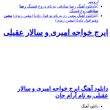
آرومم
رضا
صادقی
دروغ قشنگ
معین
زد
تو قول دادیا (معین زندی)
ایرج خواجه امیری و سالار عقیلی
دانلود آهنگ ایرج خواجه امیری و سالار
عقیلی به نام آرام جان
دانلود آهنگ