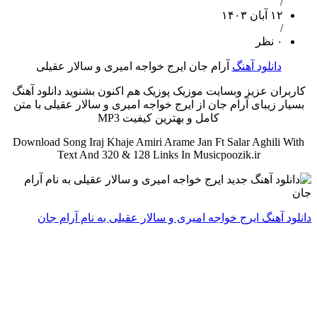
/
۱۲ آبان ۱۴۰۳
/
۰ نظر
دانلود آهنگ
آرام جان ایرج خواجه امیری و سالار عقیلی
کاربران عزیز وبسایت موزیک پوزیک هم اکنون بشنوید دانلود آهنگ
بسیار زیبای آرام جان از ایرج خواجه امیری و سالار عقیلی با متن
کامل و بهترین کیفیت MP3
Download Song Iraj Khaje Amiri Arame Jan Ft Salar Aghili With
Text And 320 & 128 Links In Musicpoozik.ir
دانلود آهنگ ایرج خواجه امیری و سالار عقیلی به نام آرام جان