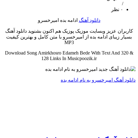
/
۰ نظر
دانلود آهنگ
ادامه بده امیرخسرو
کاربران عزیز وبسایت موزیک پوزیک هم اکنون بشنوید دانلود آهنگ
بسیار زیبای ادامه بده از امیرخسرو با متن کامل و بهترین کیفیت
MP3
Download Song Amirkhosro Edameh Bede With Text And 320 &
128 Links In Musicpoozik.ir
دانلود آهنگ امیرخسرو به نام ادامه بده