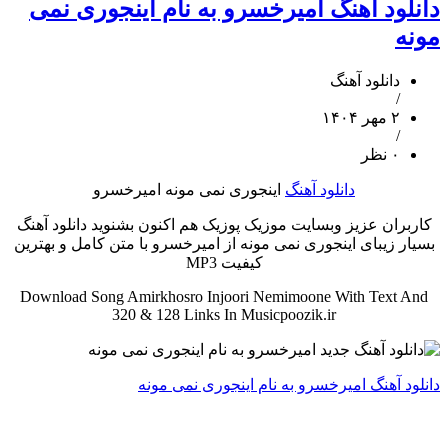
دانلود آهنگ امیرخسرو به نام اینجوری نمی
مونه
دانلود آهنگ
/
۲ مهر ۱۴۰۴
/
۰ نظر
دانلود آهنگ
اینجوری نمی مونه امیرخسرو
کاربران عزیز وبسایت موزیک پوزیک هم اکنون بشنوید دانلود آهنگ
بسیار زیبای اینجوری نمی مونه از امیرخسرو با متن کامل و بهترین
کیفیت MP3
Download Song Amirkhosro Injoori Nemimoone With Text And
320 & 128 Links In Musicpoozik.ir
دانلود آهنگ امیرخسرو به نام اینجوری نمی مونه