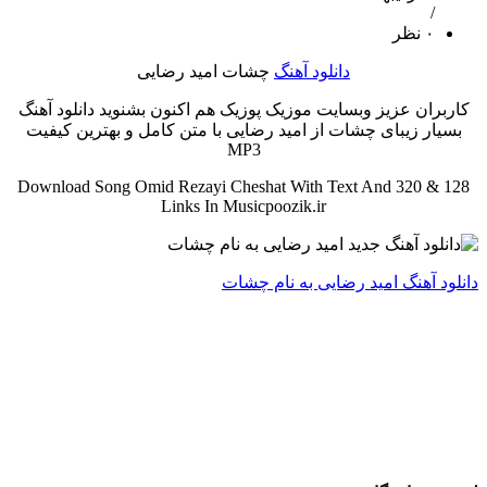
/
۰ نظر
دانلود آهنگ
چشات امید رضایی
کاربران عزیز وبسایت موزیک پوزیک هم اکنون بشنوید دانلود آهنگ
بسیار زیبای چشات از امید رضایی با متن کامل و بهترین کیفیت
MP3
Download Song Omid Rezayi Cheshat With Text And 320 & 128
Links In Musicpoozik.ir
دانلود آهنگ امید رضایی به نام چشات