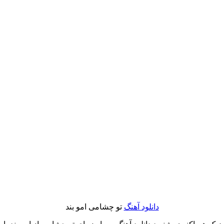
دانلود آهنگ
تو چشامی امو بند