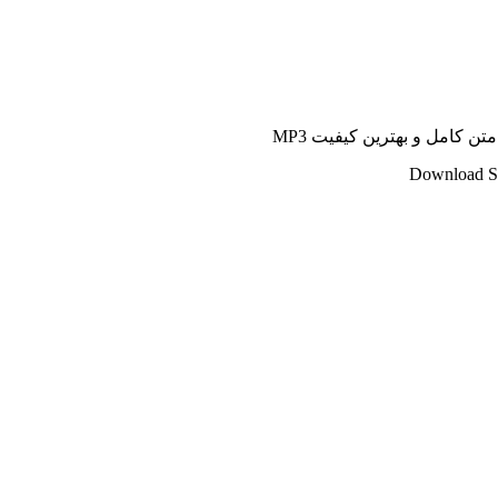
ن کامل و بهترین کیفیت MP3
Download So