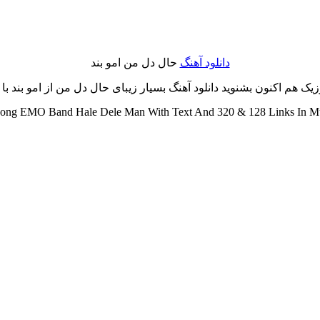
دانلود آهنگ
حال دل من امو بند
 هم اکنون بشنوید دانلود آهنگ بسیار زیبای حال دل من از امو بند با مت
ng EMO Band Hale Dele Man With Text And 320 & 128 Links In Mu