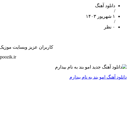
دانلود آهنگ
/
۱ شهریور ۱۴۰۳
/
۰ نظر
کاربران عزیز وبسایت موزیک پوز
oozik.ir
دانلود آهنگ امو بند به نام بیدارم