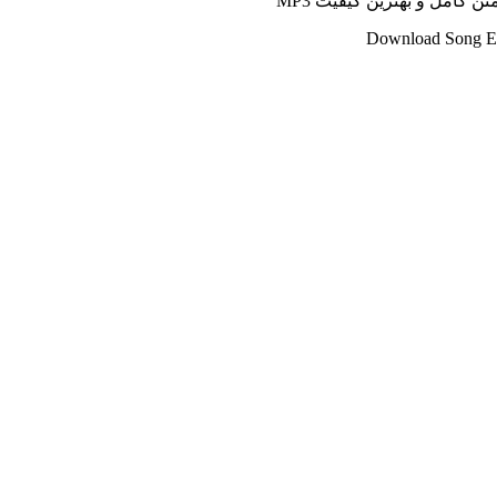
ن کامل و بهترین کیفیت MP3
Download Song Em