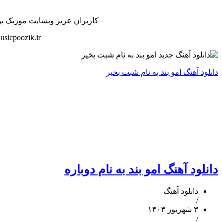
کاربران عزیز وبسایت موزیک پوزی
sicpoozik.ir
دانلود آهنگ امو بند به نام شبت بخیر
دانلود آهنگ امو بند به نام دوباره
دانلود آهنگ
/
۳ شهریور ۱۴۰۳
/