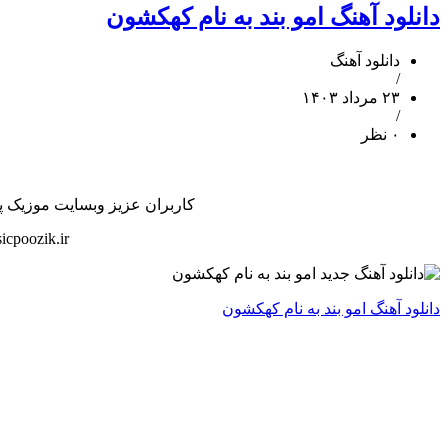
دانلود آهنگ امو بند به نام کهکشون
دانلود آهنگ
/
۲۳ مرداد ۱۴۰۳
/
۰ نظر
کاربران عزیز وبسایت موزیک پوز
cpoozik.ir
دانلود آهنگ امو بند به نام کهکشون