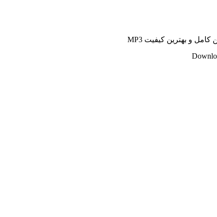
کامل و بهترین کیفیت MP3
Downloa