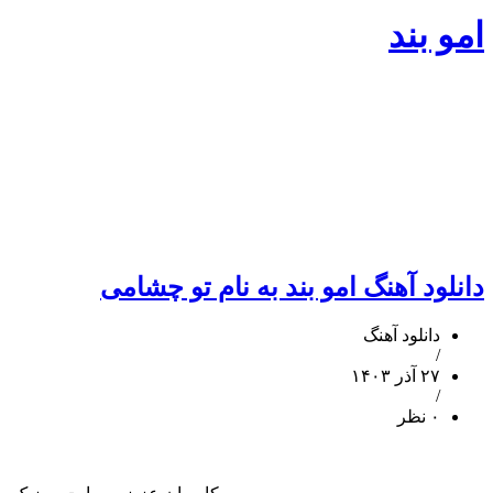
امو بند
دانلود آهنگ امو بند به نام تو چشامی
دانلود آهنگ
/
۲۷ آذر ۱۴۰۳
/
۰ نظر