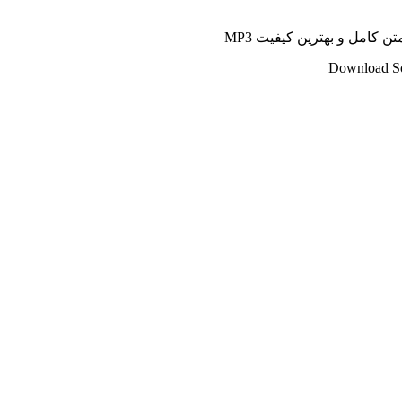
ن کامل و بهترین کیفیت MP3
Download So