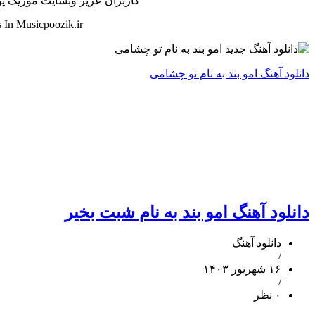
کاربران عزیز وبسایت موزیک پوزی
In Musicpoozik.ir
دانلود آهنگ امو بند به نام تو چشامی
دانلود آهنگ امو بند به نام شبت بخیر
دانلود آهنگ
/
۱۶ شهریور ۱۴۰۳
/
۰ نظر