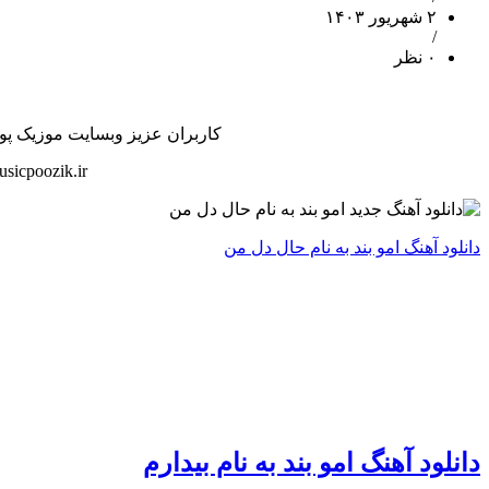
۲ شهریور ۱۴۰۳
/
۰ نظر
کاربران عزیز وبسایت موزیک پوزیک
sicpoozik.ir
دانلود آهنگ امو بند به نام حال دل من
دانلود آهنگ امو بند به نام بیدارم