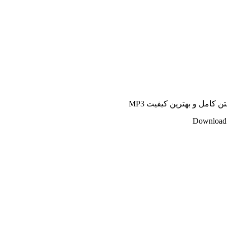
 کامل و بهترین کیفیت MP3
Download 