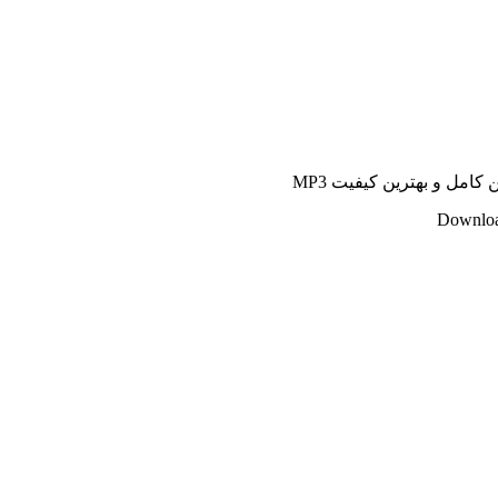
کامل و بهترین کیفیت MP3
Downloa