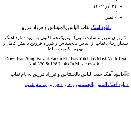
/
۲۴ آذر ۱۴۰۲
/
۰ نظر
دانلود آهنگ
نقاب الیاس یالچینتاش و فرزاد فرزین
کاربران عزیز وبسایت موزیک پوزیک هم اکنون بشنوید دانلود آهنگ
بسیار زیبای نقاب از الیاس یالچینتاش و فرزاد فرزین با متن کامل و
بهترین کیفیت MP3
Download Song Farzad Farzin Ft. Ilyas Yalcintas Mask With Text
And 320 & 128 Links In Musicpoozik.ir
دانلود آهنگ الیاس یالچینتاش و فرزاد فرزین به نام نقاب