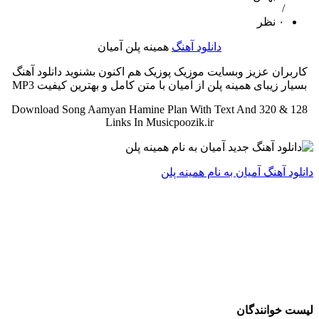
/
۰ نظر
دانلود آهنگ
همینه پلن آمیان
کاربران عزیز وبسایت موزیک پوزیک هم اکنون بشنوید دانلود آهنگ
بسیار زیبای همینه پلن از آمیان با متن کامل و بهترین کیفیت MP3
Download Song Aamyan Hamine Plan With Text And 320 & 128
Links In Musicpoozik.ir
دانلود آهنگ آمیان به نام همینه پلن
لیست خوانندگان