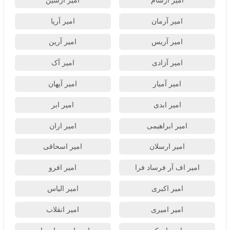
امیر آرسام
امیر آرسین
امیر آرمان
امیر آریا
امیر آریس
امیر آرین
امیر آزادی
امیر آک
امیر آمیار
امیر آیهان
امیر ابدی
امیر ابر
امیر ابراهیمی
امیر اران
امیر ارسلان
امیر اسحاقی
امیر اف آر فرساد فرا
امیر افرو
امیر اکبری
امیر الیاس
امیر امیری
امیر انقلاب