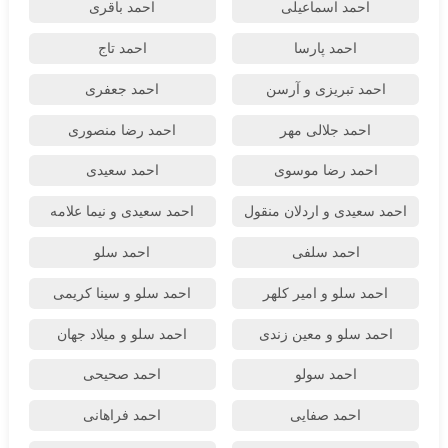
احمد اسماعیلی
احمد باقری
احمد پارسا
احمد تاج
احمد تبریزی و آرسن
احمد جعفری
احمد جلالی مهر
احمد رضا منصوری
احمد رضا موسوی
احمد سعیدی
احمد سعیدی و اردلان منقول
احمد سعیدی و نیما علامه
احمد سلفی
احمد سلو
احمد سلو و امیر کلهر
احمد سلو و سینا کریمی
احمد سلو و معین زندی
احمد سلو و میلاد جهان
احمد سولو
احمد صحیحی
احمد صفایی
احمد فراهانی