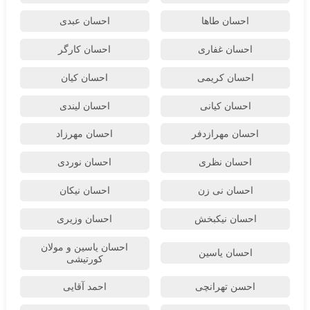
احسان طاها
احسان عبدی
احسان غفاری
احسان کارگر
احسان کریمی
احسان کیان
احسان کیانی
احسان لیندی
احسان مهرازدفر
احسان مهرزاد
احسان نظری
احسان نوردی
احسان نی زن
احسان نیکان
احسان نیکبخش
احسان وزیری
احسان یاسین و مولان
احسان یاسین
کورتیشی
احسن تهرانچی
احمد آقایی