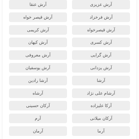
آرش عزیزی
آرش عنقا
آرش فرخزاد
آرش قیصر خواه
آرش قیصرخواه
آرش کریمی
آرش کسری
آرش کیهان
آرش گرایی
آرش معروفی
آرش یزدانی
آرش یوسفیان
آرشا
آرشا رادین
آرشام علی نژاد
آرشاه
آرکا علیزاده
آرکان حسینی
آرکان میلانی
آرم
آرما
آرمان