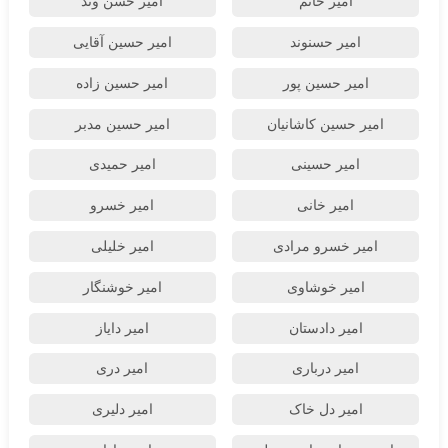
امیر حاتم
امیر حسن وند
امیر حسنوند
امیر حسین آقایی
امیر حسین پور
امیر حسین زاده
امیر حسین کاشانیان
امیر حسین مدبر
امیر حسینی
امیر حمیدی
امیر خانی
امیر خسرو
امیر خسرو مرادی
امیر خلیلی
امیر خوشاوی
امیر خوشنگار
امیر دادستان
امیر دایاز
امیر درباری
امیر دری
امیر دل خاک
امیر دلیری