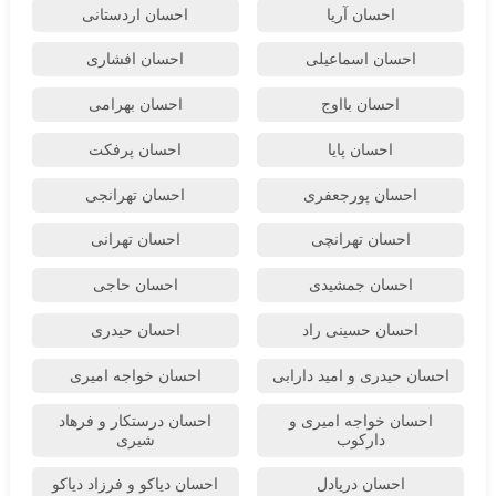
احسان آریا
احسان اردستانی
احسان اسماعیلی
احسان افشاری
احسان بااوج
احسان بهرامی
احسان پایا
احسان پرفکت
احسان پورجعفری
احسان تهرانجی
احسان تهرانچی
احسان تهرانی
احسان جمشیدی
احسان حاجی
احسان حسینی راد
احسان حیدری
احسان حیدری و امید دارابی
احسان خواجه امیری
احسان خواجه امیری و
احسان درستكار و فرهاد
دارکوب
شيرى
احسان دریادل
احسان دیاکو و فرزاد دیاکو