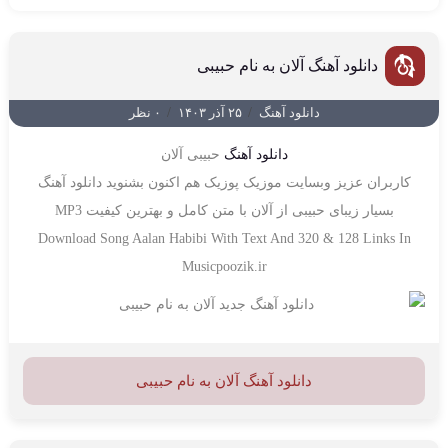
دانلود آهنگ آلان به نام حبیبی
دانلود آهنگ
/
۲۵ آذر ۱۴۰۳
/
۰ نظر
دانلود آهنگ
حبیبی آلان
کاربران عزیز وبسایت موزیک پوزیک هم اکنون بشنوید دانلود آهنگ
بسیار زیبای حبیبی از آلان با متن کامل و بهترین کیفیت MP3
Download Song Aalan Habibi With Text And 320 & 128 Links In
Musicpoozik.ir
دانلود آهنگ آلان به نام حبیبی