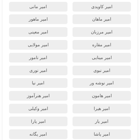
امیر کاویدی
امیر مانی
امیر ماهان
امیر ماهور
امیر مرزبان
امیر معینی
امیر مقاره
امیر مولایی
امیر مینایی
امیر نامور
امیر نبوی
امیر نوری
امیر نوشه ور
امیر نیا
امیر هامون
امیر هنرآموز
امیر هیرا
امیر وکیلی
امیر یار
امیر یارا
امیر یاشا
امیر یگانه