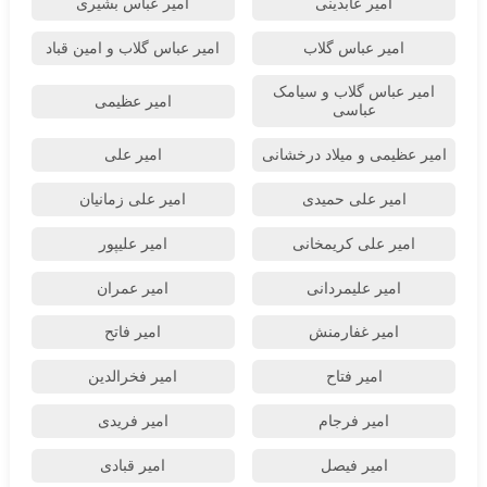
امیر عابدینی
امیر عباس بشیری
امیر عباس گلاب
امیر عباس گلاب و امین قباد
امیر عباس گلاب و سیامک
امیر عظیمی
عباسی
امیر عظیمی و میلاد درخشانی
امیر علی
امیر علی حمیدی
امیر علی زمانیان
امیر علی کریمخانی
امیر علیپور
امیر علیمردانی
امیر عمران
امیر غفارمنش
امیر فاتح
امیر فتاح
امیر فخرالدین
امیر فرجام
امیر فریدی
امیر فیصل
امیر قبادی