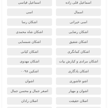
اسماعیل قلی زاده
اسماعیل قیاسی
اسمال
اسی
اسی خیراتی
اشکان رسا
اشکان رضایی
اشکان شاه محمدی
اشکان شفیق
اشکان شمسایی
اشکان‌ کمانگری
اشکان کیانی
اشکان مرادی و کیارش بیات
اشکان مهدوی
اشکان یادگاری
اشکین ۰۰۹۸
اشو عاشوری
اشوان
اشوان و مهیار
اصغر جمال و محسن جمال
اصلان حقیقت
اصلان رادان