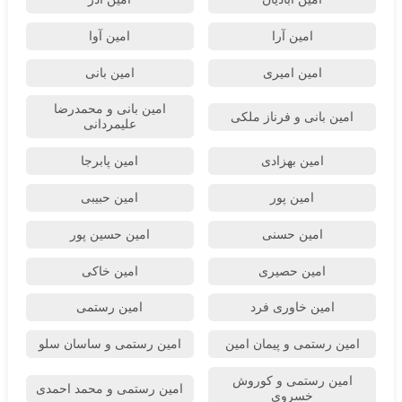
امین آرا
امین آوا
امین امیری
امین بانی
امین بانی و محمدرضا
امین بانی و فرناز ملکی
علیمردانی
امین بهزادی
امین پابرجا
امین پور
امین حبیبی
امین حسنی
امین حسین پور
امین حصیری
امین خاکی
امین خاوری فرد
امین رستمی
امین رستمی و پیمان امین
امین رستمی و ساسان سلو
امین رستمی و کوروش
امین رستمی و محمد احمدی
خسروی