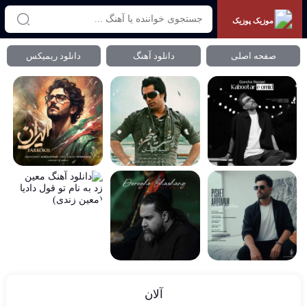
موزیک پوزیک
صفحه اصلی
دانلود آهنگ
دانلود ریمیکس
آلان