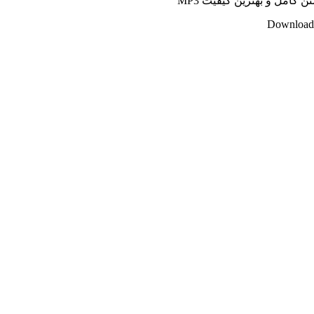
ن کامل و بهترین کیفیت MP3
Download 