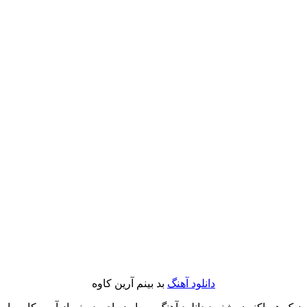
دانلود آهنگ
بد بینم آرین کاوه