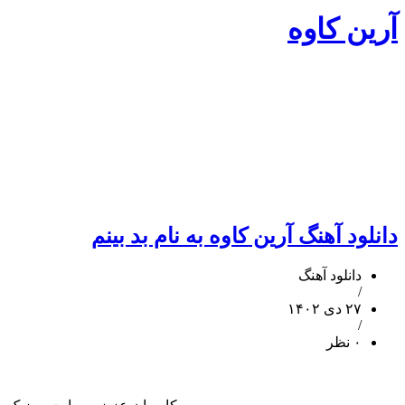
آرین کاوه
دانلود آهنگ آرین کاوه به نام بد بینم
دانلود آهنگ
/
۲۷ دی ۱۴۰۲
/
۰ نظر