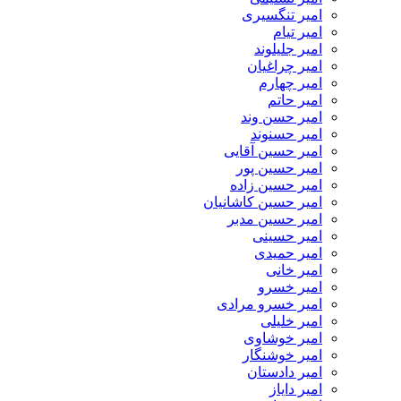
امیر تنگسیری
امیر تیام
امیر جلیلوند
امیر چراغیان
امیر چهارم
امیر حاتم
امیر حسن وند
امیر حسنوند
امیر حسین آقایی
امیر حسین پور
امیر حسین زاده
امیر حسین کاشانیان
امیر حسین مدبر
امیر حسینی
امیر حمیدی
امیر خانی
امیر خسرو
امیر خسرو مرادی
امیر خلیلی
امیر خوشاوی
امیر خوشنگار
امیر دادستان
امیر دایاز