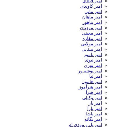
امیر قبادی
امیر کاویدی
امیر مانی
امیر ماهان
امیر ماهور
امیر مرزبان
امیر معینی
امیر مقاره
امیر مولایی
امیر مینایی
امیر نامور
امیر نبوی
امیر نوری
امیر نوشه ور
امیر نیا
امیر هامون
امیر هنرآموز
امیر هیرا
امیر وکیلی
امیر یار
امیر یارا
امیر یاشا
امیر یگانه
امیر یل و مودی ام