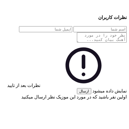
نظرات کاربران
نظرات بعد از تایید
نمایش داده میشود
ارسال
اولین نفر باشید که در مورد این موزیک نظر ارسال میکنید