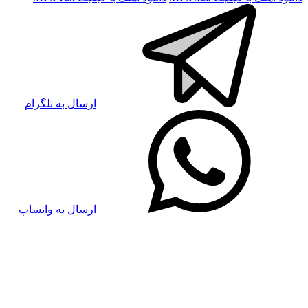
ارسال به تلگرام
ارسال به واتساپ