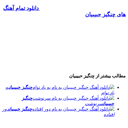
دانلود تمام آهنگ
های چنگیز حبیبیان
مطالب بیشتر از
چنگیز حبیبیان
چنگیز حبیبیان
به
یاد توام
چنگیز
حبیبیان
سرنوشت
چنگیز حبیبیان
دور
افتاده