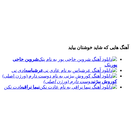
آهنگ هایی که شاید خوشتان بیاید
شروین حاجی
پور
پتک
عرشیاس
عادی نی
کوروش بیژنی
دوست دارم (ورژن اصلی)
نیما نراقی
عادت نکن