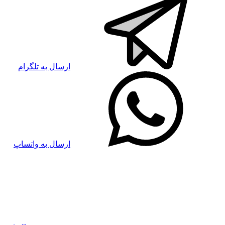
ارسال به تلگرام
ارسال به واتساپ