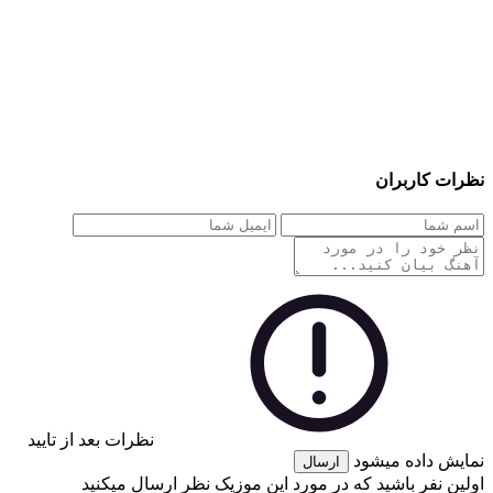
نظرات کاربران
نظرات بعد از تایید
نمایش داده میشود
ارسال
اولین نفر باشید که در مورد این موزیک نظر ارسال میکنید