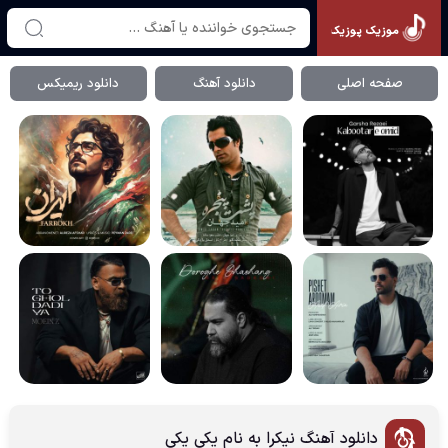
موزیک پوزیک
صفحه اصلی
دانلود آهنگ
دانلود ریمیکس
دانلود آهنگ نیکرا به نام یکی یکی