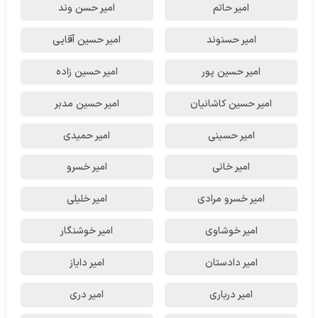
امیر حاتم
امیر حسن وند
امیر حسنوند
امیر حسین آقایی
امیر حسین پور
امیر حسین زاده
امیر حسین کاشانیان
امیر حسین مدبر
امیر حسینی
امیر حمیدی
امیر خانی
امیر خسرو
امیر خسرو مرادی
امیر خلیلی
امیر خوشاوی
امیر خوشنگار
امیر دادستان
امیر دایاز
امیر درباری
امیر دری