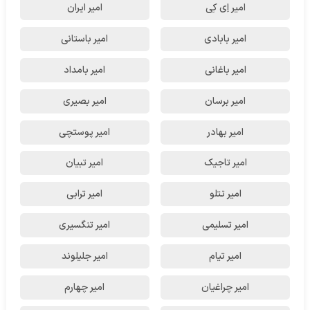
امیر اِی کِی
امیر ایران
امیر بابادی
امیر باستانی
امیر باغانی
امیر بامداد
امیر برسان
امیر بصیری
امیر بهادر
امیر پوستچی
امیر تاجیک
امیر تبیان
امیر تتلو
امیر ترابی
امیر تسلیمی
امیر تنگسیری
امیر تیام
امیر جلیلوند
امیر چراغیان
امیر چهارم