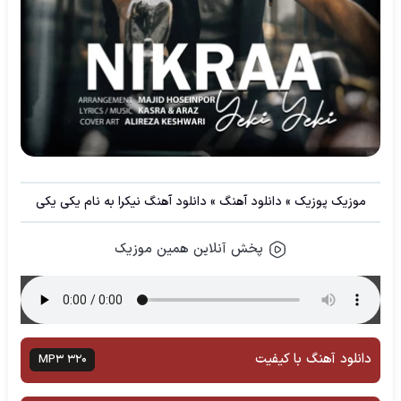
موزیک پوزیک
»
دانلود آهنگ
»
دانلود آهنگ نیکرا به نام یکی یکی
پخش آنلاین همین موزیک
دانلود آهنگ با کیفیت
MP3 320