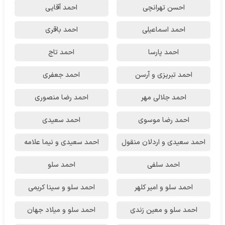
احسن تهرانچی
احمد آقایی
احمد اسماعیلی
احمد باقری
احمد پارسا
احمد تاج
احمد تبریزی و آرسن
احمد جعفری
احمد جلالی مهر
احمد رضا منصوری
احمد رضا موسوی
احمد سعیدی
احمد سعیدی و اردلان منقول
احمد سعیدی و نیما علامه
احمد سلفی
احمد سلو
احمد سلو و امیر کلهر
احمد سلو و سینا کریمی
احمد سلو و معین زندی
احمد سلو و میلاد جهان