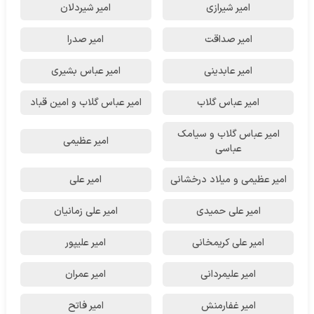
امیر شیرازی
امیر شیردلان
امیر صداقت
امیر صدرا
امیر عابدینی
امیر عباس بشیری
امیر عباس گلاب
امیر عباس گلاب و امین قباد
امیر عباس گلاب و سیامک
امیر عظیمی
عباسی
امیر عظیمی و میلاد درخشانی
امیر علی
امیر علی حمیدی
امیر علی زمانیان
امیر علی کریمخانی
امیر علیپور
امیر علیمردانی
امیر عمران
امیر غفارمنش
امیر فاتح