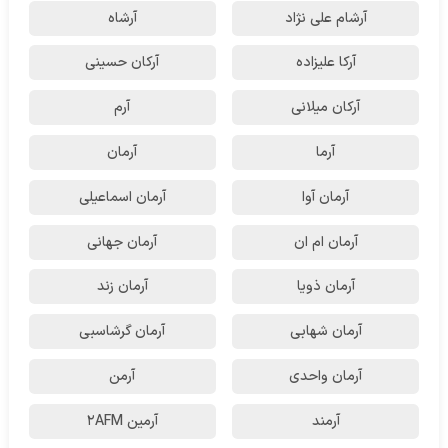
آرشام علی نژاد
آرشاه
آرکا علیزاده
آرکان حسینی
آرکان میلانی
آرم
آرما
آرمان
آرمان آوا
آرمان اسماعیلی
آرمان ام ان
آرمان جهانی
آرمان ذویا
آرمان زند
آرمان شهابی
آرمان گرشاسبی
آرمان واحدی
آرمن
آرمند
آرمین 2AFM