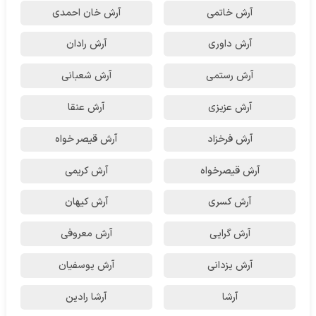
آرش خاتمی
آرش خان احمدی
آرش داوری
آرش رادان
آرش رستمى
آرش شعبانی
آرش عزیزی
آرش عنقا
آرش فرخزاد
آرش قیصر خواه
آرش قیصرخواه
آرش کریمی
آرش کسری
آرش کیهان
آرش گرایی
آرش معروفی
آرش یزدانی
آرش یوسفیان
آرشا
آرشا رادین