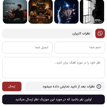
نظرات کاربران
نظرات بعد از تایید نمایش داده میشود
ارسال
اولین نفر باشید که در مورد این موزیک نظر ارسال میکنید