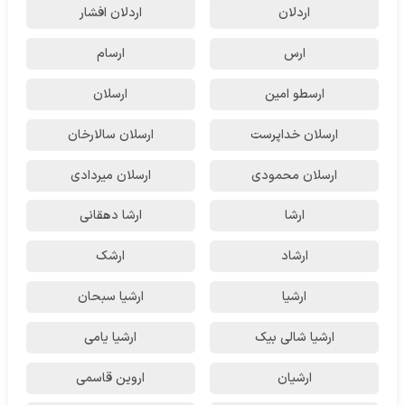
اردلان
اردلان افشار
ارس
ارسام
ارسطو امین
ارسلان
ارسلان خداپرست
ارسلان سالارخان
ارسلان محمودی
ارسلان میردادی
ارشا
ارشا دهقانی
ارشاد
ارشک
ارشیا
ارشیا سبحان
ارشیا شالی بیک
ارشیا یامی
ارشیان
اروین قاسمی