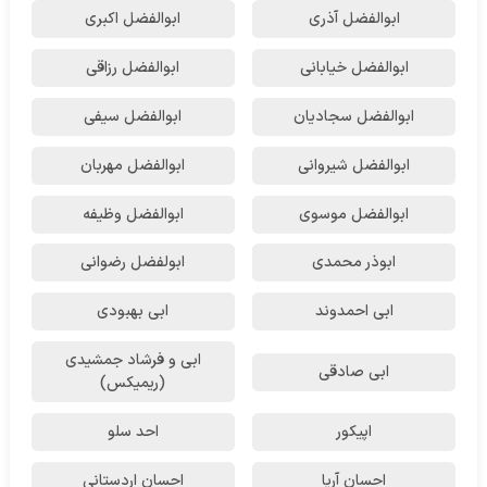
ابوالفضل آذری
ابوالفضل اکبری
ابوالفضل خیابانی
ابوالفضل رزاقی
ابوالفضل سجادیان
ابوالفضل سیفی
ابوالفضل شیروانی
ابوالفضل مهربان
ابوالفضل موسوی
ابوالفضل وظیفه
ابوذر محمدی
ابولفضل رضوانی
ابی احمدوند
ابی بهبودی
ابی و فرشاد جمشیدی
ابی صادقی
(ریمیکس)
اپیکور
احد سلو
احسان آریا
احسان اردستانی