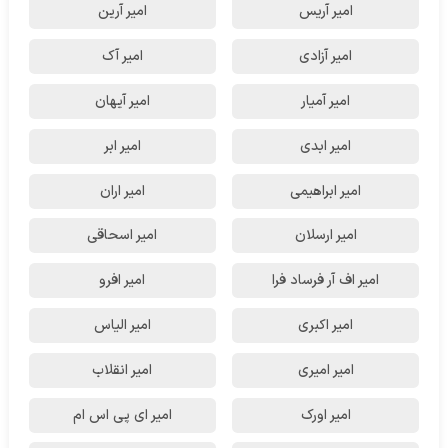
امیر آریس
امیر آرین
امیر آزادی
امیر آک
امیر آمیار
امیر آیهان
امیر ابدی
امیر ابر
امیر ابراهیمی
امیر اران
امیر ارسلان
امیر اسحاقی
امیر اف آر فرساد فرا
امیر افرو
امیر اکبری
امیر الیاس
امیر امیری
امیر انقلاب
امیر اورک
امیر ای پی اس ام