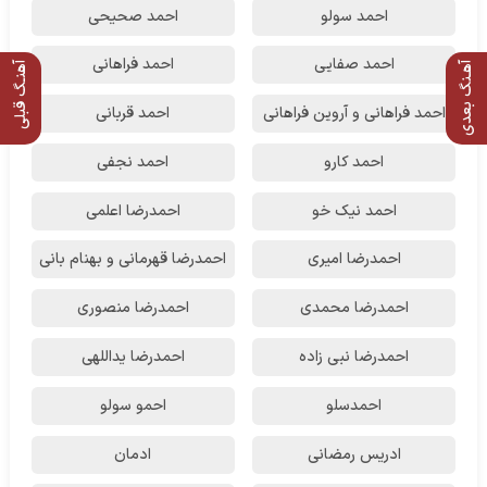
احمد سولو
احمد صحیحی
احمد صفایی
احمد فراهانی
آهـنگ بعدی
آهنـگ قبلی
احمد فراهانی و آروین فراهانی
احمد قربانی
احمد کارو
احمد نجفی
احمد نیک خو
احمدرضا اعلمی
احمدرضا امیری
احمدرضا قهرمانی و بهنام بانی
احمدرضا محمدی
احمدرضا منصوری
احمدرضا نبی زاده
احمدرضا یداللهی
احمدسلو
احمو سولو
ادریس رمضانی
ادمان