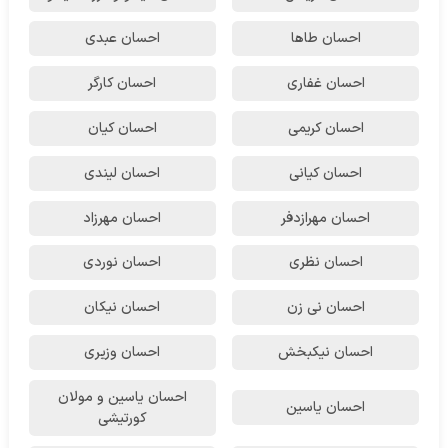
احسان طاها
احسان عبدی
احسان غفاری
احسان کارگر
احسان کریمی
احسان کیان
احسان کیانی
احسان لیندی
احسان مهرازدفر
احسان مهرزاد
احسان نظری
احسان نوردی
احسان نی زن
احسان نیکان
احسان نیکبخش
احسان وزیری
احسان یاسین و مولان
احسان یاسین
کورتیشی