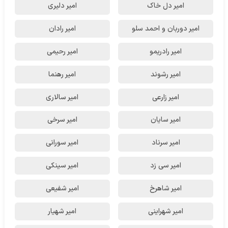
امیر دل خاک
امیر دلیری
امیر دوربان و احمد سلو
امیر رادان
امیر رادریمو
امیر رحیمی
امیر رشوند
امیر رهنما
امیر زارعی
امیر سالاری
امیر سایان
امیر سرخی
امیر سرناد
امیر سورانی
امیر سی زد
امیر سینکی
امیر شاهرخ
امیر شفیعی
امیر شهراینی
امیر شهیار