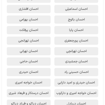
احسان اسماعیلی
احسان افشاری
احسان بااوج
احسان بهرامی
احسان پایا
احسان پرفکت
احسان پورجعفری
احسان تهرانجی
احسان تهرانچی
احسان تهرانی
احسان جمشیدی
احسان حاجی
احسان حسینی راد
احسان حیدری
احسان حیدری و امید دارابی
احسان خواجه امیری
احسان خواجه امیری و دارکوب
احسان درستكار و فرهاد شيرى
احسان دریادل
احسان دیاکو و فرزاد دیاکو