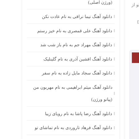
(ورژن اصلی)
 از
دانلود آهنگ نیما نراقی به نام عادت نکن
دانلود آهنگ علی قمصری به نام خیز رستم
دانلود آهنگ مهراد جم به نام باز شب شد
دانلود آهنگ افشین آذری به نام گلینلیک
دانلود آهنگ سجاد مایل زاده به نام سفر
دانلود آهنگ میثم ابراهیمی به نام مهربون من
(پیانو ورژن)
دانلود آهنگ رضا پاشا به نام رویای زیبا
دانلود آهنگ فرهاد تاروردی به نام تماشای تو