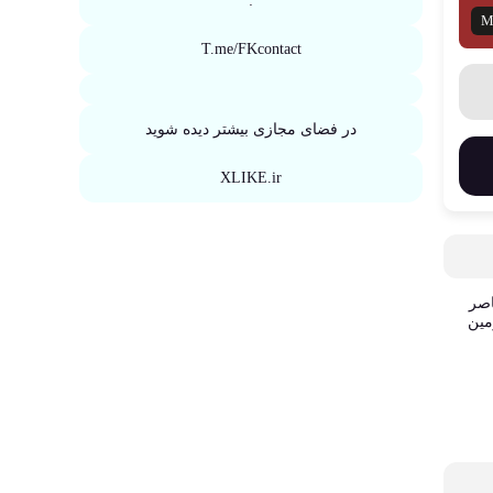
:
M
T.me/FKcontact
در فضای مجازی بیشتر دیده شوید
XLIKE.ir