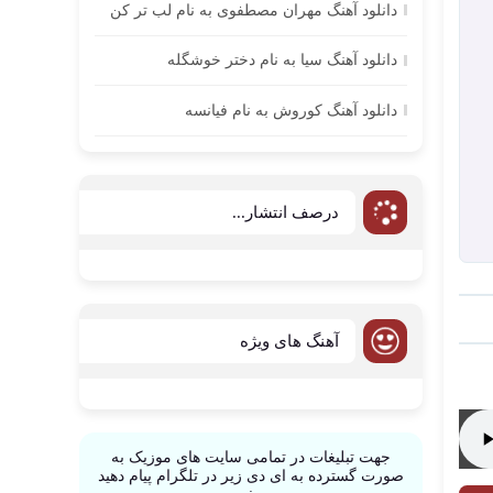
دانلود آهنگ مهران مصطفوی به نام لب تر کن
دانلود آهنگ سیا به نام دختر خوشگله
دانلود آهنگ کوروش به نام فیانسه
درصف انتشار...
آهنگ های ویژه
جهت تبلیغات در تمامی سایت های موزیک به
صورت گسترده به ای دی زیر در تلگرام پیام دهید