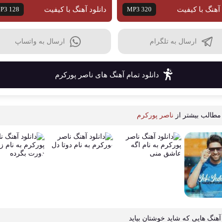
 آهنگ با کیفیت
MP3 320
دانلود آهنگ با کیفیت
P3 128
ارسال به تلگرام
ارسال به واتساپ
دانلود تمام آهنگ های ناصر پورکرم
مطالب بیشتر از
ناصر پورکرم
آهنگ هایی که شاید خوشتان بیاید