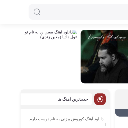
جدیدترین آهنگ ها
دانلود آهنگ کوروش بیژنی به نام دوست دارم