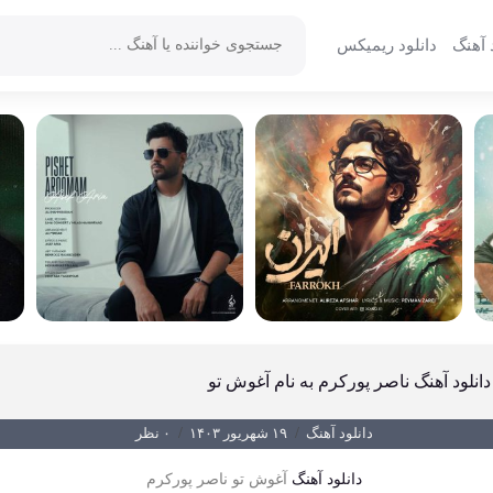
 آهنگ
دانلود ریمیکس
دانلود آهنگ ناصر پورکرم به نام آغوش تو
دانلود آهنگ
/
۱۹ شهریور ۱۴۰۳
/
۰ نظر
دانلود آهنگ
آغوش تو ناصر پورکرم