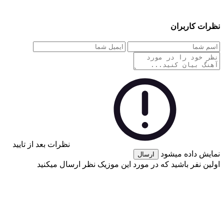
نظرات کاربران
نظرات بعد از تایید
نمایش داده میشود
ارسال
اولین نفر باشید که در مورد این موزیک نظر ارسال میکنید