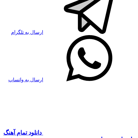
ارسال به تلگرام
ارسال به واتساپ
دانلود تمام آهنگ