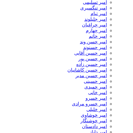
امیر تسلیمی
امیر تنگسیری
امیر تیام
امیر جلیلوند
امیر چراغیان
امیر چهارم
امیر حاتم
امیر حسن وند
امیر حسنوند
امیر حسین آقایی
امیر حسین پور
امیر حسین زاده
امیر حسین کاشانیان
امیر حسین مدبر
امیر حسینی
امیر حمیدی
امیر خانی
امیر خسرو
امیر خسرو مرادی
امیر خلیلی
امیر خوشاوی
امیر خوشنگار
امیر دادستان
امیر دایاز