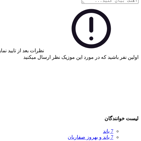
نظرات بعد از تایید نم
اولین نفر باشید که در مورد این موزیک نظر ارسال میکنید
لیست خوانندگان
7 باند
7 باند و بهروز صفاریان