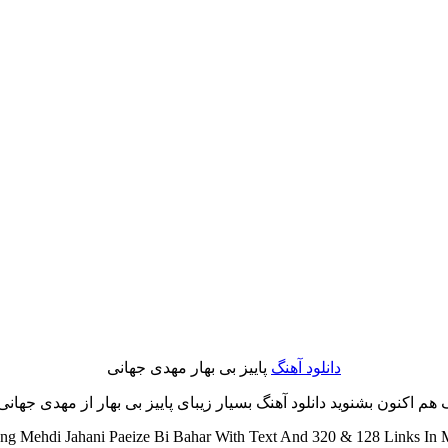
دانلود آهنگ
پاییز بی بهار مهدی جهانی
 اکنون بشنوید دانلود آهنگ بسیار زیبای پاییز بی بهار از مهدی جهانی با
g Mehdi Jahani Paeize Bi Bahar With Text And 320 & 128 Links In M