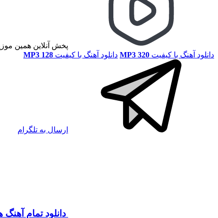
پخش آنلاین همین موز
دانلود آهنگ با کیفیت
MP3 320
دانلود آهنگ با کیفیت
MP3 128
ارسال به تلگرام
دانلود تمام آهنگ 