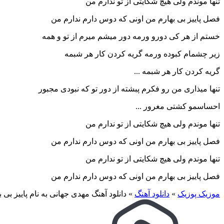
تنها موندم ولی هیچ شکایتی از تو ندارم من
فصل پاییز بی بهارم من اونی که دوس دارم ندارم من
خستم از هر کی دورو ورمه دور میشم میرم از تو و همه
زیر چشمام کبوده ورمه گریه کردن کار هر شبمه
گریه کردن کار هر شبمه ...
تنها میذاری من رو فکرم پبشته از دور تو که نبودی مجبور
احساسمو کشتی مغرور ...
تنها موندم ولی هیچ شکایتی از تو ندارم من
فصل پاییز بی بهارم من اونی که دوس دارم ندارم من
تنها موندم ولی هیچ شکایتی از تو ندارم من
فصل پاییز بی بهارم من اونی که دوس دارم ندارم من
موزیک پوزیک
»
دانلود آهنگ
»
دانلود آهنگ مهدی جهانی به نام پاییز بی ب