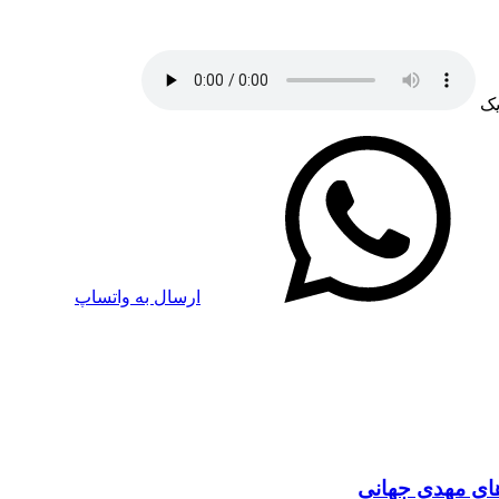
یک
ارسال به واتساپ
های مهدی جهانی