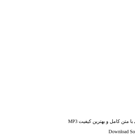
 متن کامل و بهترین کیفیت MP3
Download Son