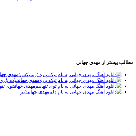
مطالب بیشتر از
مهدی جهانی
مهدی جهان
مهدی جهانی
تیکه پاره
مهدی جهانی
توی تنه
مهدی جهانی
دلم