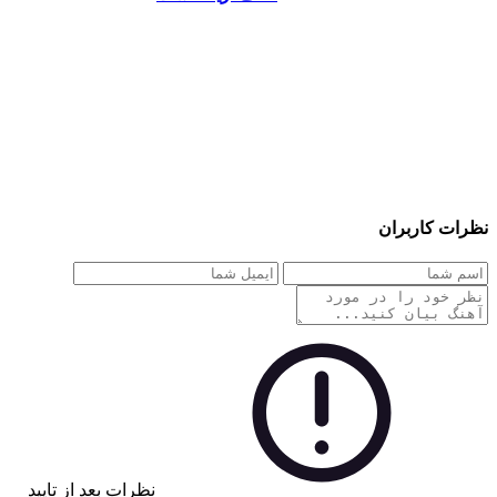
نظرات کاربران
نظرات بعد از تایید