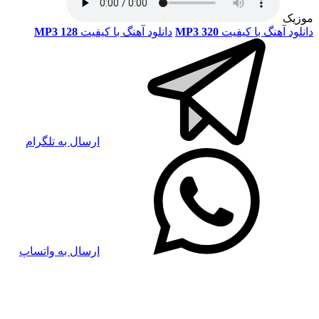
موزیک
دانلود آهنگ با کیفیت
MP3 320
دانلود آهنگ با کیفیت
MP3 128
ارسال به تلگرام
ارسال به واتساپ