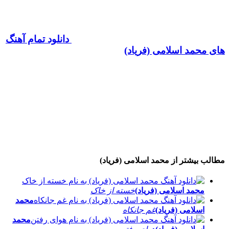
دانلود تمام آهنگ
های محمد اسلامی (فریاد)
مطالب بیشتر از
محمد اسلامی (فریاد)
محمد اسلامی (فریاد)
خسته از خاک
محمد
اسلامی (فریاد)
غم جانکاه
محمد