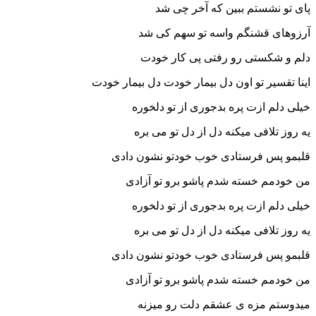
پای تو نشستم ببین که آخر چی شد
آرزوهای قشنگم واسه تو سهم کی شد
دلم و شکستی رو رفتی پی کار خودت
اینا تقسیر تو اون دل بیمار خودت دل بیمار خودت
خیلی دلم ازت پره بدجوری از تو دلخوره
یه روز تلافی میکنه دل از دل تو می بره
قلبمو پس فرستادی خوب خودتو نشون دادی
من خودمم خسته شدم پاشو برو تو آزادی
خیلی دلم ازت پره بدجوری از تو دلخوره
یه روز تلافی میکنه دل از دل تو می بره
قلبمو پس فرستادی خوب خودتو نشون دادی
من خودمم خسته شدم پاشو برو تو آزادی
میدوستم مزه ی عشقم دلت رو میزنه