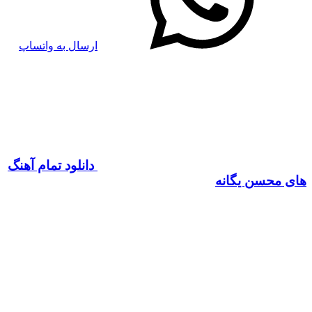
ارسال به واتساپ
دانلود تمام آهنگ
های محسن یگانه