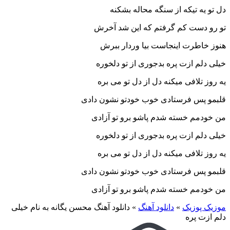
دل تو یه تیکه از سنگه محاله بشکنه
تو رو دست کم گرفتم که این شد آخرش
هنوز خاطرت اینجاست بیا وردار ببرش
خیلی دلم ازت پره بدجوری از تو دلخوره
یه روز تلافی میکنه دل از دل تو می بره
قلبمو پس فرستادی خوب خودتو نشون دادی
من خودمم خسته شدم پاشو برو تو آزادی
خیلی دلم ازت پره بدجوری از تو دلخوره
یه روز تلافی میکنه دل از دل تو می بره
قلبمو پس فرستادی خوب خودتو نشون دادی
من خودمم خسته شدم پاشو برو تو آزادی
موزیک پوزیک
»
دانلود آهنگ
»
دانلود آهنگ محسن یگانه به نام خیلی
دلم ازت پره