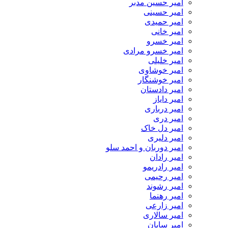
امیر حسین مدبر
امیر حسینی
امیر حمیدی
امیر خانی
امیر خسرو
امیر خسرو مرادی
امیر خلیلی
امیر خوشاوی
امیر خوشنگار
امیر دادستان
امیر دایاز
امیر درباری
امیر دری
امیر دل خاک
امیر دلیری
امیر دوربان و احمد سلو
امیر رادان
امیر رادریمو
امیر رحیمی
امیر رشوند
امیر رهنما
امیر زارعی
امیر سالاری
امیر سایان