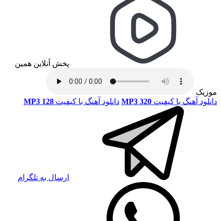
پخش آنلاین همین
موزیک
دانلود آهنگ با کیفیت
MP3 320
دانلود آهنگ با کیفیت
MP3 128
ارسال به تلگرام