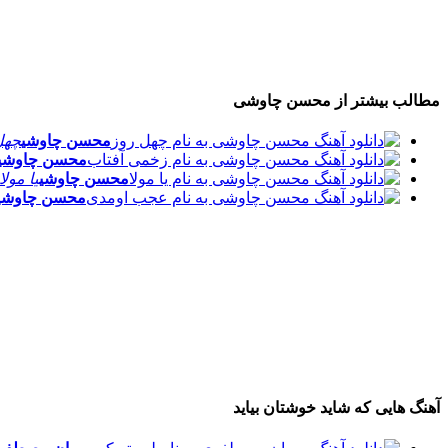
مطالب بیشتر از
محسن چاوشی
محسن چاوشی
چهل
محسن چاوشی
محسن چاوشی
یا مولا
محسن چاوشی
آهنگ هایی که شاید خوشتان بیاید