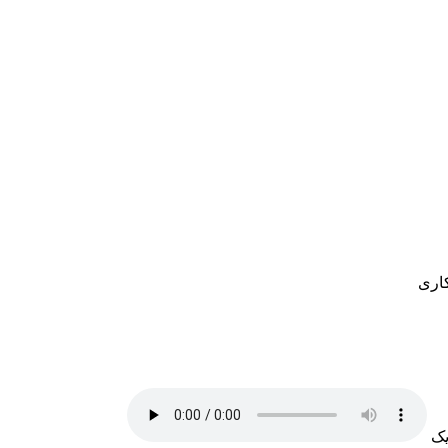
کاری
یک