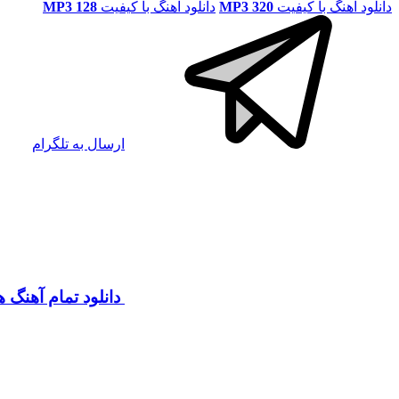
دانلود آهنگ با کیفیت
MP3 320
دانلود آهنگ با کیفیت
MP3 128
ارسال به تلگرام
دانلود تمام آهنگ