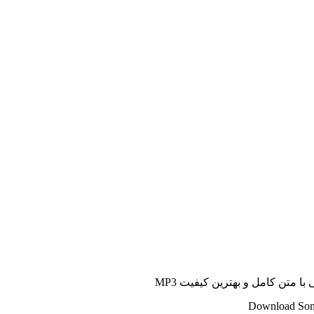
 متن کامل و بهترین کیفیت MP3
Download Song