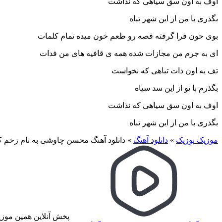
اوف به اون سق سیاهی که نذاشت
بگذری با من از این شهر تباه
بوی خون فرا گرفته قصه رو طعم خون میده تمام کلمات
ای به جرم من مجازات شده همه ی قافیه های من فدات
تف به اون ذات تباهی که نخواست
بگذرم با تو از این سد سیاه
اوف به اون سق سیاهی که نذاشت
بگذری با من از این شهر تباه
موزیک پوزیک
»
دانلود آهنگ
»
دانلود آهنگ محسن چاوشی به نام زخم 
پخش آنلاین همین موز