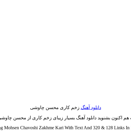
دانلود آهنگ
زخم کاری محسن چاوشی
م اکنون بشنوید دانلود آهنگ بسیار زیبای زخم کاری از محسن چاوشی با
 Mohsen Chavoshi Zakhme Kari With Text And 320 & 128 Links In 