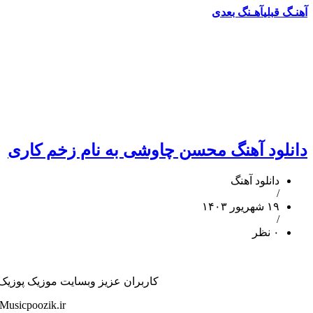
آهنـگ قبلی
آهـنگ بعدی
دانلود آهنگ محسن چاوشی به نام زخم کاری
دانلود آهنگ
/
۱۹ شهریور ۱۴۰۳
/
۰ نظر
کاربران عزیز وبسایت موزیک پوزیک ه
Musicpoozik.ir