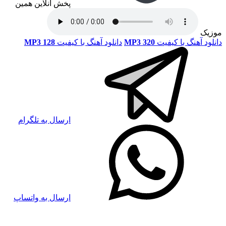
پخش آنلاین همین
موزیک
دانلود آهنگ با کیفیت
MP3 320
دانلود آهنگ با کیفیت
MP3 128
ارسال به تلگرام
ارسال به واتساپ