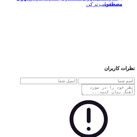
مصطفوی
لب تر کن
نظرات کاربران