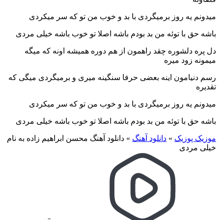
میدونم یه روز برمیگردی با بد و خوب من تو که سر میکردی
باشه حق با توئه من بد بودم باشه اصلا تو خوب باشه خیلی مردی
دل پره دلشوره چقد راهمون از هم دوره همیشه اونه که میگه
میمونه زود میره
رسم دنیامون اینه بعضی حرفا سنگینه میری و برمیگردی میگی که
تقدیره
میدونم یه روز برمیگردی با بد و خوب من تو که سر میکردی
باشه حق با توئه من بد بودم باشه اصلا تو خوب باشه خیلی مردی
موزیک پوزیک
»
دانلود آهنگ
»
دانلود آهنگ محسن ابراهیم زاده به نام
خیلی مردی