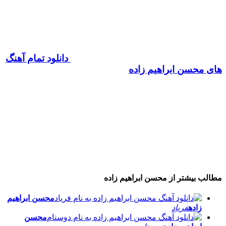
دانلود تمام آهنگ
های محسن ابراهیم زاده
مطالب بیشتر از
محسن ابراهیم زاده
محسن ابراهیم
زاده
فریاد
محسن