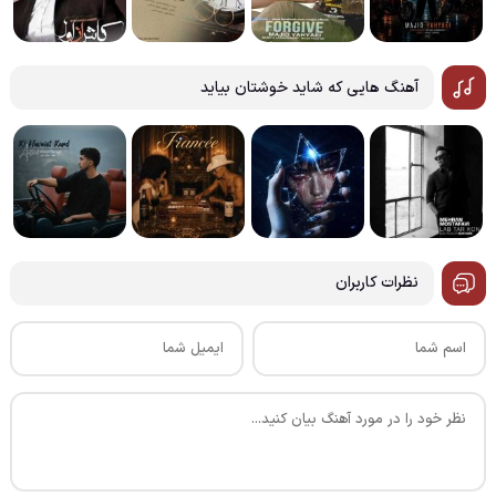
آهنگ هایی که شاید خوشتان بیاید
نظرات کاربران