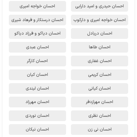
احسان حیدری و امید دارابی
احسان خواجه امیری
احسان خواجه امیری و دارکوب
احسان درستكار و فرهاد شيرى
احسان دریادل
احسان دیاکو و فرزاد دیاکو
احسان طاها
احسان عبدی
احسان غفاری
احسان کارگر
احسان کریمی
احسان کیان
احسان کیانی
احسان لیندی
احسان مهرازدفر
احسان مهرزاد
احسان نظری
احسان نوردی
احسان نی زن
احسان نیکان