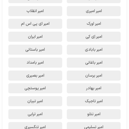
امیر امیری
امیر انقلاب
امیر اورک
امیر ای پی اس ام
امیر اِی کِی
امیر ایران
امیر بابادی
امیر باستانی
امیر باغانی
امیر بامداد
امیر برسان
امیر بصیری
امیر بهادر
امیر پوستچی
امیر تاجیک
امیر تبیان
امیر تتلو
امیر ترابی
امیر تسلیمی
امیر تنگسیری