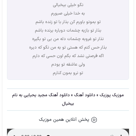
نگو خیلی بیخیالی
به خدا خیلی صبورم
تو بمونو باورم کن بذار با تو زنده باشم
بذار تو بازیه چشمات دوباره برنده باشم
نذار تو غروبه چشمات دله من بی تو بگیره
بذار حس کنم که هستی تو به من نگو که دیره
اگه فرصتی نشد که بگم اون حسی که دارم
ولی عاشقه تو بودم
تو نرو بمون کنارم
موزیک پوزیک
»
دانلود آهنگ
»
دانلود آهنگ مجید یحیایی به نام
بیخیال
پخش آنلاین همین موزیک