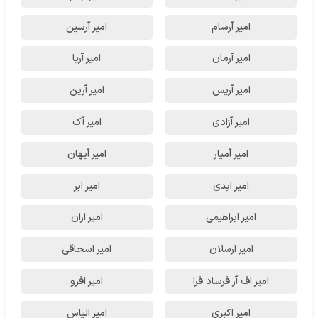
امیر آرسام
امیر آرسین
امیر آرمان
امیر آریا
امیر آریس
امیر آرین
امیر آزادی
امیر آک
امیر آمیار
امیر آیهان
امیر ابدی
امیر ابر
امیر ابراهیمی
امیر اران
امیر ارسلان
امیر اسحاقی
امیر اف آر فرساد فرا
امیر افرو
امیر اکبری
امیر الیاس