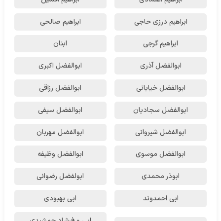
ابراهیم درزی حاجی
ابراهیم صالحی
ابراهیم گرجی
ابنان
ابوالفضل آذری
ابوالفضل اکبری
ابوالفضل خیابانی
ابوالفضل رزاقی
ابوالفضل سجادیان
ابوالفضل سیفی
ابوالفضل شیروانی
ابوالفضل مهربان
ابوالفضل موسوی
ابوالفضل وظیفه
ابوذر محمدی
ابولفضل رضوانی
ابی احمدوند
ابی بهبودی
ابی و فرشاد جمشیدی