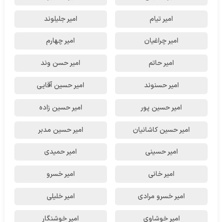
امیر تیام
امیر جلیلوند
امیر چراغیان
امیر چهارم
امیر حاتم
امیر حسن وند
امیر حسنوند
امیر حسین آقایی
امیر حسین پور
امیر حسین زاده
امیر حسین کاشانیان
امیر حسین مدبر
امیر حسینی
امیر حمیدی
امیر خانی
امیر خسرو
امیر خسرو مرادی
امیر خلیلی
امیر خوشاوی
امیر خوشنگار