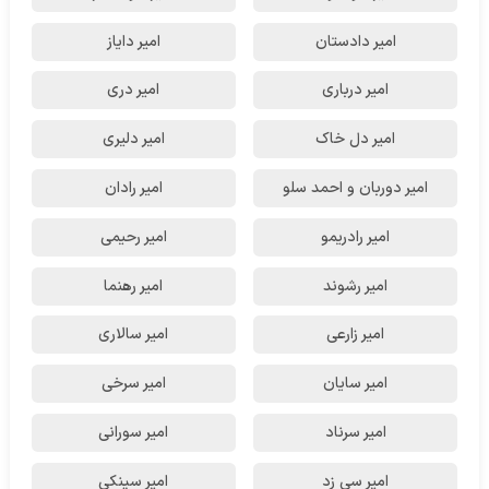
امیر دادستان
امیر دایاز
امیر درباری
امیر دری
امیر دل خاک
امیر دلیری
امیر دوربان و احمد سلو
امیر رادان
امیر رادریمو
امیر رحیمی
امیر رشوند
امیر رهنما
امیر زارعی
امیر سالاری
امیر سایان
امیر سرخی
امیر سرناد
امیر سورانی
امیر سی زد
امیر سینکی