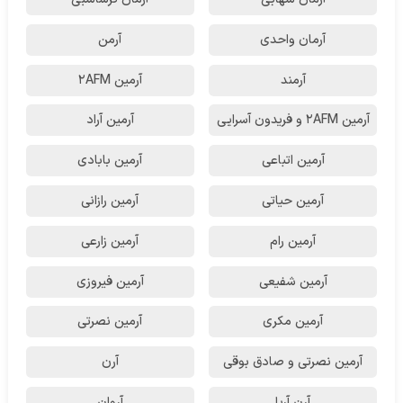
آرمان واحدی
آرمن
آرمند
آرمین 2AFM
آرمین 2AFM و فریدون آسرایی
آرمین آراد
آرمین اتباعی
آرمین بابادی
آرمین حیاتی
آرمین رازانی
آرمین رام
آرمین زارعی
آرمین شفیعی
آرمین فیروزی
آرمین مکری
آرمین نصرتی
آرمین نصرتی و صادق بوقی
آرن
آرن آریا
آروان