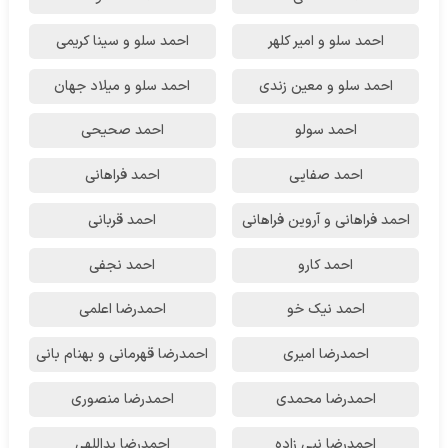
احمد سلو و امیر کلهر
احمد سلو و سینا کریمی
احمد سلو و معین زندی
احمد سلو و میلاد جهان
احمد سولو
احمد صحیحی
احمد صفایی
احمد فراهانی
احمد فراهانی و آروین فراهانی
احمد قربانی
احمد کارو
احمد نجفی
احمد نیک خو
احمدرضا اعلمی
احمدرضا امیری
احمدرضا قهرمانی و بهنام بانی
احمدرضا محمدی
احمدرضا منصوری
احمدرضا نبی زاده
احمدرضا یداللهی