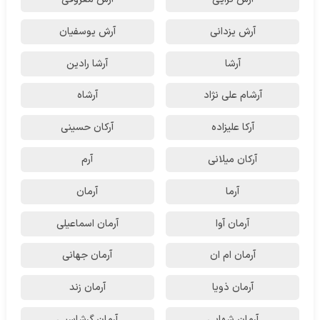
آرش یزدانی
آرش یوسفیان
آرشا
آرشا رادین
آرشام علی نژاد
آرشاه
آرکا علیزاده
آرکان حسینی
آرکان میلانی
آرم
آرما
آرمان
آرمان آوا
آرمان اسماعیلی
آرمان ام ان
آرمان جهانی
آرمان ذویا
آرمان زند
آرمان شهابی
آرمان گرشاسبی