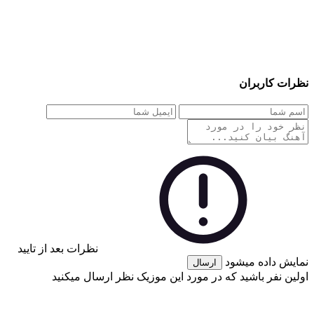
نظرات کاربران
نظرات بعد از تایید
نمایش داده میشود
ارسال
اولین نفر باشید که در مورد این موزیک نظر ارسال میکنید