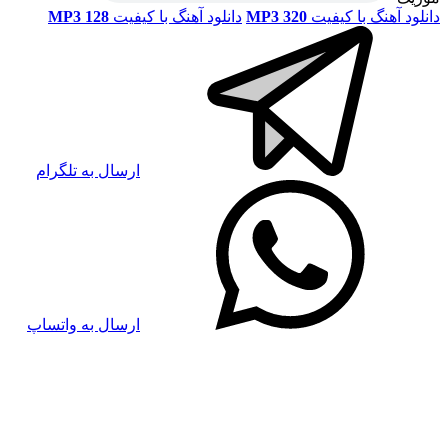
دانلود آهنگ با کیفیت
MP3 320
دانلود آهنگ با کیفیت
MP3 128
ارسال به تلگرام
ارسال به واتساپ