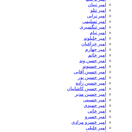
امیر تبیان
امیر تتلو
امیر ترابی
امیر تسلیمی
امیر تنگسیری
امیر تیام
امیر جلیلوند
امیر چراغیان
امیر چهارم
امیر حاتم
امیر حسن وند
امیر حسنوند
امیر حسین آقایی
امیر حسین پور
امیر حسین زاده
امیر حسین کاشانیان
امیر حسین مدبر
امیر حسینی
امیر حمیدی
امیر خانی
امیر خسرو
امیر خسرو مرادی
امیر خلیلی