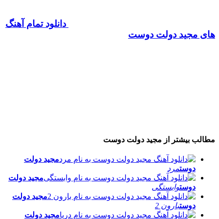
دانلود تمام آهنگ
های مجید دولت دوست
مطالب بیشتر از
مجید دولت دوست
مجید دولت
دوست
مرد
مجید دولت
دوست
وابستگی
مجید دولت
دوست
بارون 2
مجید دولت