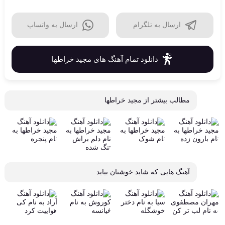
ارسال به تلگرام
ارسال به واتساپ
دانلود تمام آهنگ های مجید خراطها
مطالب بیشتر از
مجید خراطها
آهنگ هایی که شاید خوشتان بیاید