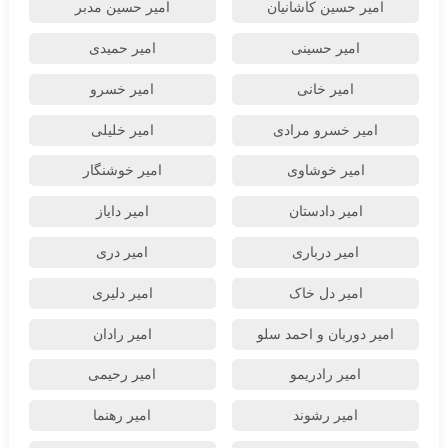
امیر حسین کاشانیان
امیر حسین مدبر
امیر حسینی
امیر حمیدی
امیر خانی
امیر خسرو
امیر خسرو مرادی
امیر خلیلی
امیر خوشاوی
امیر خوشنگار
امیر دادستان
امیر دایاز
امیر درباری
امیر دری
امیر دل خاک
امیر دلیری
امیر دوربان و احمد سلو
امیر رادان
امیر رادریمو
امیر رحیمی
امیر رشوند
امیر رهنما