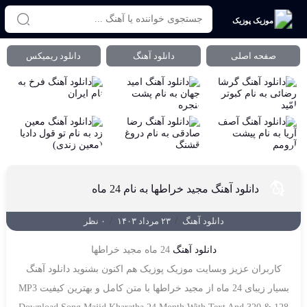
موزیک پوزیک
صفحه اصلی
دانلود آهنگ
دانلود ریمیکس
دانلود آهنگ مجید خراطها به نام 24 ماه
دانلود آهنگ
/
۲۳ مرداد ۱۴۰۳
/
۰ نظر
دانلود آهنگ
24 ماه مجید خراطها
کاربران عزیز وبسایت موزیک پوزیک هم اکنون بشنوید دانلود آهنگ
بسیار زیبای 24 ماه از مجید خراطها با متن کامل و بهترین کیفیت MP3