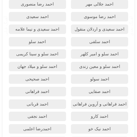
احمد جلالی مهر
احمد رضا منصوری
احمد رضا موسوی
احمد سعیدی
آهـنگ بعدی
آهنـگ قبلی
احمد سعیدی و اردلان منقول
احمد سعیدی و نیما علامه
احمد سلفی
احمد سلو
احمد سلو و امیر کلهر
احمد سلو و سینا کریمی
احمد سلو و معین زندی
احمد سلو و میلاد جهان
احمد سولو
احمد صحیحی
احمد صفایی
احمد فراهانی
احمد فراهانی و آروین فراهانی
احمد قربانی
احمد کارو
احمد نجفی
احمد نیک خو
احمدرضا اعلمی