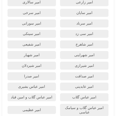
امیر زارعی
امیر سالاری
امیر سایان
امیر سرخی
امیر سرناد
امیر سورانی
امیر سی زد
امیر سینکی
امیر شاهرخ
امیر شفیعی
امیر شهراینی
امیر شهیار
امیر شیرازی
امیر شیردلان
امیر صداقت
امیر صدرا
امیر عابدینی
امیر عباس بشیری
امیر عباس گلاب
امیر عباس گلاب و امین قباد
امیر عباس گلاب و سیامک
امیر عظیمی
عباسی