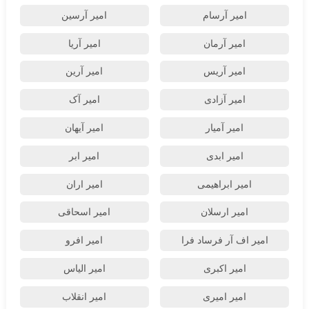
امیر آرسام
امیر آرسین
امیر آرمان
امیر آریا
امیر آریس
امیر آرین
امیر آزادی
امیر آک
امیر آمیار
امیر آیهان
امیر ابدی
امیر ابر
امیر ابراهیمی
امیر اران
امیر ارسلان
امیر اسحاقی
امیر اف آر فرساد فرا
امیر افرو
امیر اکبری
امیر الیاس
امیر امیری
امیر انقلاب