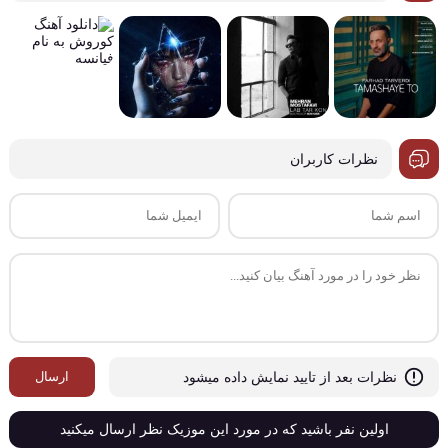
نظرات کاربران
ارسال
نظرات بعد از تایید نمایش داده میشود
اولین نفر باشید که در مورد این موزیک نظر ارسال میکنید