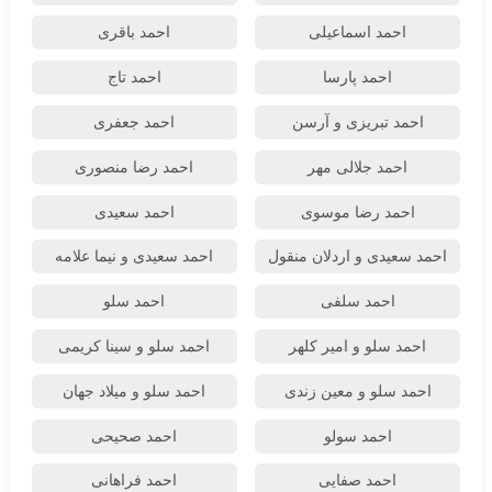
احمد اسماعیلی
احمد باقری
احمد پارسا
احمد تاج
احمد تبریزی و آرسن
احمد جعفری
احمد جلالی مهر
احمد رضا منصوری
احمد رضا موسوی
احمد سعیدی
احمد سعیدی و اردلان منقول
احمد سعیدی و نیما علامه
احمد سلفی
احمد سلو
احمد سلو و امیر کلهر
احمد سلو و سینا کریمی
احمد سلو و معین زندی
احمد سلو و میلاد جهان
احمد سولو
احمد صحیحی
احمد صفایی
احمد فراهانی