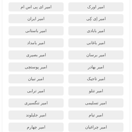
امیر اورک
امیر ای پی اس ام
امیر اِی کِی
امیر ایران
امیر بابادی
امیر باستانی
امیر باغانی
امیر بامداد
امیر برسان
امیر بصیری
امیر بهادر
امیر پوستچی
امیر تاجیک
امیر تبیان
امیر تتلو
امیر ترابی
امیر تسلیمی
امیر تنگسیری
امیر تیام
امیر جلیلوند
امیر چراغیان
امیر چهارم