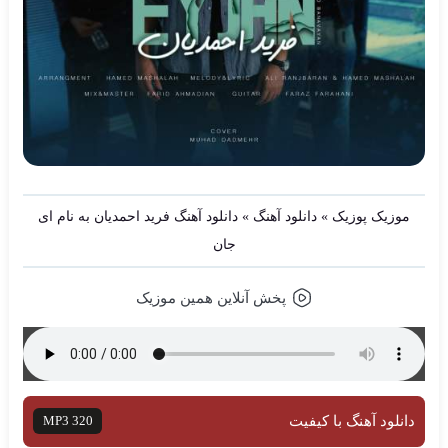
موزیک پوزیک
»
دانلود آهنگ
»
دانلود آهنگ فرید احمدیان به نام ای
جان
پخش آنلاین همین موزیک
دانلود آهنگ با کیفیت
MP3 320