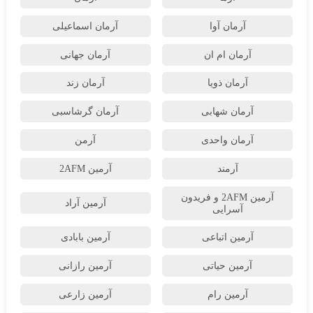
آرمان آوا
آرمان اسماعیلی
آرمان ام ان
آرمان جهانی
آرمان ذویا
آرمان زند
آرمان شهابی
آرمان گرشاسبی
آرمان واحدی
آرمن
آرمند
آرمین 2AFM
آرمین 2AFM و فریدون
آرمین آراد
آسرایی
آرمین اتباعی
آرمین بابادی
آرمین حیاتی
آرمین رازانی
آرمین رام
آرمین زارعی