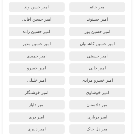
امیر حاتم
امیر حسن وند
امیر حسنوند
امیر حسین آقایی
امیر حسین پور
امیر حسین زاده
امیر حسین کاشانیان
امیر حسین مدبر
امیر حسینی
امیر حمیدی
امیر خانی
امیر خسرو
امیر خسرو مرادی
امیر خلیلی
امیر خوشاوی
امیر خوشنگار
امیر دادستان
امیر دایاز
امیر درباری
امیر دری
امیر دل خاک
امیر دلیری