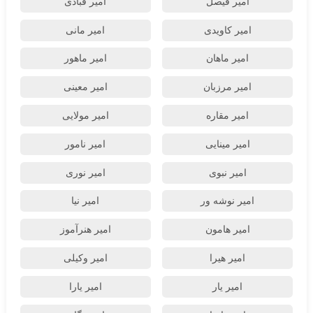
امیر فیصل
امیر قبادی
امیر کاویدی
امیر مانی
امیر ماهان
امیر ماهور
امیر مرزبان
امیر معینی
امیر مقاره
امیر مولایی
امیر مینایی
امیر نامور
امیر نبوی
امیر نوری
امیر نوشه ور
امیر نیا
امیر هامون
امیر هنرآموز
امیر هیرا
امیر وکیلی
امیر یار
امیر یارا