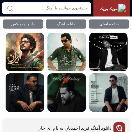
موزیک پوزیک
صفحه اصلی
دانلود آهنگ
دانلود ریمیکس
دانلود آهنگ فرید احمدیان به نام ای جان