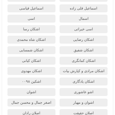
اسماعیل قلی زاده
اسماعیل قیاسی
اسمال
اسی
اسی خیراتی
اشکان رسا
اشکان رضایی
اشکان شاه محمدی
اشکان شفیق
اشکان شمسایی
اشکان‌ کمانگری
اشکان کیانی
اشکان مرادی و کیارش بیات
اشکان مهدوی
اشکان یادگاری
اشکین ۰۰۹۸
اشو عاشوری
اشوان
اشوان و مهیار
اصغر جمال و محسن جمال
اصلان حقیقت
اصلان رادان