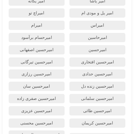
امیر یاشا
امیر یگانه
امیر یل و مودی ام
امیراچ تو
امیراس
امیرام
امیرحاسین
امیرحسام برآسود
امیرحسین
امیرحسین اصفهانی
امیرحسین افتخاری
امیرحسین تیرگانی
امیرحسین حدادی
امیرحسین رزازی
امیرحسین زنده دل
امیرحسین سان
امیرحسین سلمانی
امیرحسین صفری زاده
امیرحسین طائی
امیرحسین عزیزی
امیرحسین کریمان
امیرحسین محسنی