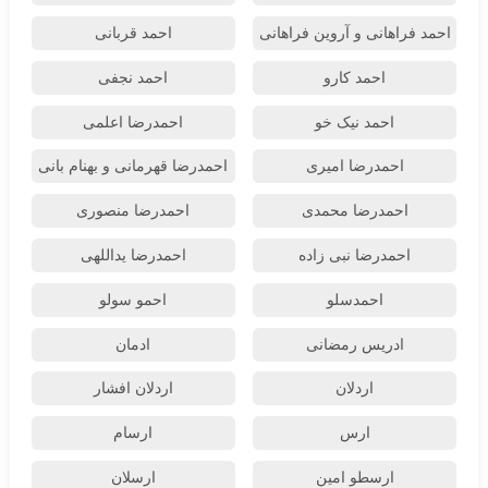
احمد فراهانی و آروین فراهانی
احمد قربانی
احمد کارو
احمد نجفی
احمد نیک خو
احمدرضا اعلمی
احمدرضا امیری
احمدرضا قهرمانی و بهنام بانی
احمدرضا محمدی
احمدرضا منصوری
احمدرضا نبی زاده
احمدرضا یداللهی
احمدسلو
احمو سولو
ادریس رمضانی
ادمان
اردلان
اردلان افشار
ارس
ارسام
ارسطو امین
ارسلان