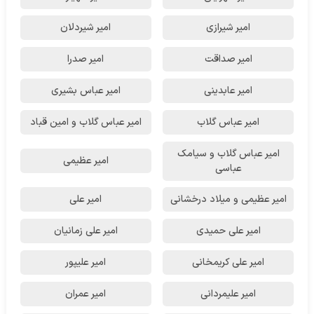
امیر شیرازی
امیر شیردلان
امیر صداقت
امیر صدرا
امیر عابدینی
امیر عباس بشیری
امیر عباس گلاب
امیر عباس گلاب و امین قباد
امیر عباس گلاب و سیامک
امیر عظیمی
عباسی
امیر عظیمی و میلاد درخشانی
امیر علی
امیر علی حمیدی
امیر علی زمانیان
امیر علی کریمخانی
امیر علیپور
امیر علیمردانی
امیر عمران