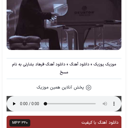
موزیک پوزیک
»
دانلود آهنگ
»
دانلود آهنگ فرهاد بشارتی به نام
مسخ
پخش آنلاین همین موزیک
دانلود آهنگ با کیفیت
MP3 320