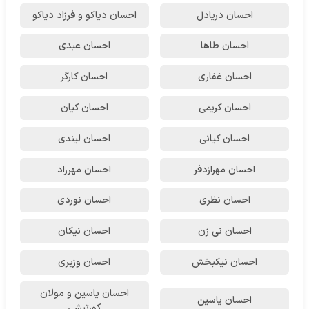
احسان دریادل
احسان دیاکو و فرزاد دیاکو
احسان طاها
احسان عبدی
احسان غفاری
احسان کارگر
احسان کریمی
احسان کیان
احسان کیانی
احسان لیندی
احسان مهرازدفر
احسان مهرزاد
احسان نظری
احسان نوردی
احسان نی زن
احسان نیکان
احسان نیکبخش
احسان وزیری
احسان یاسین و مولان
احسان یاسین
کورتیشی