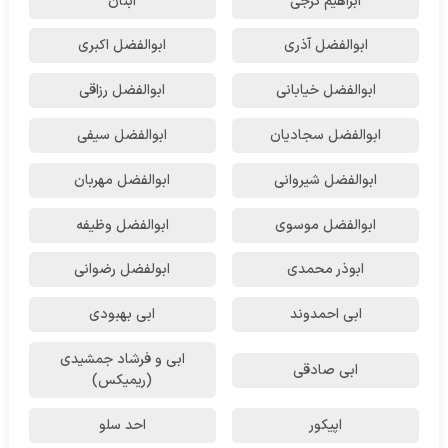
ابراهیم گرجی
ابنان
ابوالفضل آذری
ابوالفضل اکبری
ابوالفضل خیابانی
ابوالفضل رزاقی
ابوالفضل سجادیان
ابوالفضل سیفی
ابوالفضل شیروانی
ابوالفضل مهربان
ابوالفضل موسوی
ابوالفضل وظیفه
ابوذر محمدی
ابولفضل رضوانی
ابی احمدوند
ابی بهبودی
ابی و فرشاد جمشیدی
ابی صادقی
(ریمیکس)
اپیکور
احد سلو