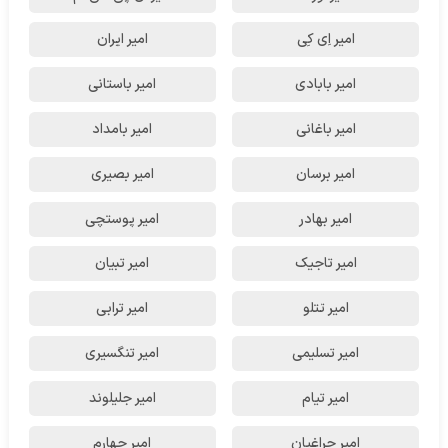
امیر اِی کِی
امیر ایران
امیر بابادی
امیر باستانی
امیر باغانی
امیر بامداد
امیر برسان
امیر بصیری
امیر بهادر
امیر پوستچی
امیر تاجیک
امیر تبیان
امیر تتلو
امیر ترابی
امیر تسلیمی
امیر تنگسیری
امیر تیام
امیر جلیلوند
امیر چراغیان
امیر چهارم