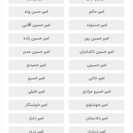
امیر حاتم
امیر حسن وند
امیر حسنوند
امیر حسین آقایی
امیر حسین پور
امیر حسین زاده
امیر حسین کاشانیان
امیر حسین مدبر
امیر حسینی
امیر حمیدی
امیر خانی
امیر خسرو
امیر خسرو مرادی
امیر خلیلی
امیر خوشاوی
امیر خوشنگار
امیر دادستان
امیر دایاز
امیر درباری
امیر دری