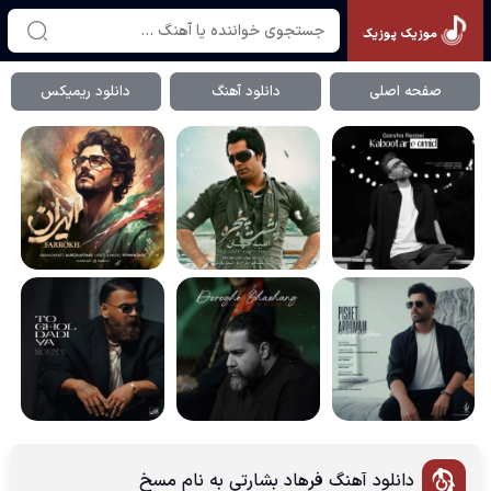
موزیک پوزیک
صفحه اصلی
دانلود آهنگ
دانلود ریمیکس
دانلود آهنگ فرهاد بشارتی به نام مسخ