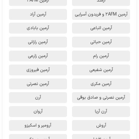
آرمند
آرمین 2AFM
آرمین 2AFM و فریدون آسرایی
آرمین آراد
آرمین اتباعی
آرمین بابادی
آرمین حیاتی
آرمین رازانی
آرمین رام
آرمین زارعی
آرمین شفیعی
آرمین فیروزی
آرمین مکری
آرمین نصرتی
آرمین نصرتی و صادق بوقی
آرن
آرن آریا
آروان
آروش
آرومیر و اسکیزو