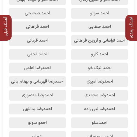
احمد سولو
احمد صحیحی
آهـنگ بعدی
آهنـگ قبلی
احمد صفایی
احمد فراهانی
احمد فراهانی و آروین فراهانی
احمد قربانی
احمد کارو
احمد نجفی
احمد نیک خو
احمدرضا اعلمی
احمدرضا امیری
احمدرضا قهرمانی و بهنام بانی
احمدرضا محمدی
احمدرضا منصوری
احمدرضا نبی زاده
احمدرضا یداللهی
احمدسلو
احمو سولو
ادریس رمضانی
ادمان