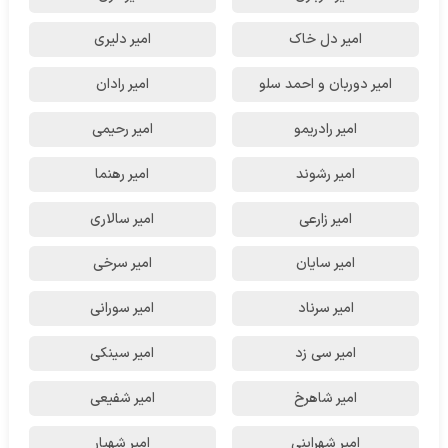
امیر دل خاک
امیر دلیری
امیر دوربان و احمد سلو
امیر رادان
امیر رادریمو
امیر رحیمی
امیر رشوند
امیر رهنما
امیر زارعی
امیر سالاری
امیر سایان
امیر سرخی
امیر سرناد
امیر سورانی
امیر سی زد
امیر سینکی
امیر شاهرخ
امیر شفیعی
امیر شهراینی
امیر شهیار