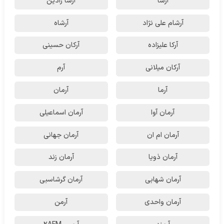
آرشا
آرشا رادین
آرشام علی نژاد
آرشاه
آرکا علیزاده
آرکان حسینی
آرکان میلانی
آرم
آرما
آرمان
آرمان آوا
آرمان اسماعیلی
آرمان ام ان
آرمان جهانی
آرمان ذویا
آرمان زند
آرمان شهابی
آرمان گرشاسبی
آرمان واحدی
آرمن