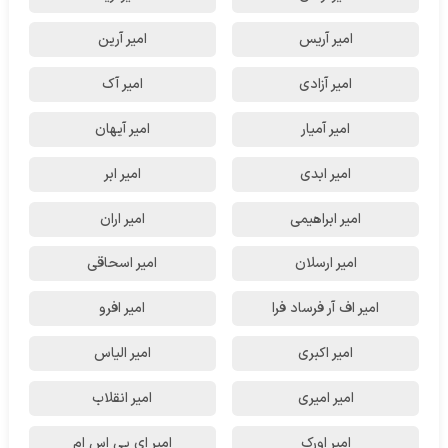
امیر آریس
امیر آرین
امیر آزادی
امیر آک
امیر آمیار
امیر آیهان
امیر ابدی
امیر ابر
امیر ابراهیمی
امیر اران
امیر ارسلان
امیر اسحاقی
امیر اف آر فرساد فرا
امیر افرو
امیر اکبری
امیر الیاس
امیر امیری
امیر انقلاب
امیر اورک
امیر ای پی اس ام