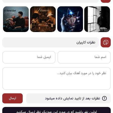
نظرات کاربران
نظرات بعد از تایید نمایش داده میشود
ارسال
اولین نفر باشید که در مورد این موزیک نظر ارسال میکنید