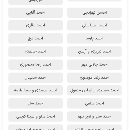
احسن تهرانچی
احمد آقایی
احمد اسماعیلی
احمد باقری
احمد پارسا
احمد تاج
احمد تبریزی و آرسن
احمد جعفری
احمد جلالی مهر
احمد رضا منصوری
احمد رضا موسوی
احمد سعیدی
احمد سعیدی و اردلان منقول
احمد سعیدی و نیما علامه
احمد سلفی
احمد سلو
احمد سلو و امیر کلهر
احمد سلو و سینا کریمی
احمد سلو و معین زندی
احمد سلو و میلاد جهان