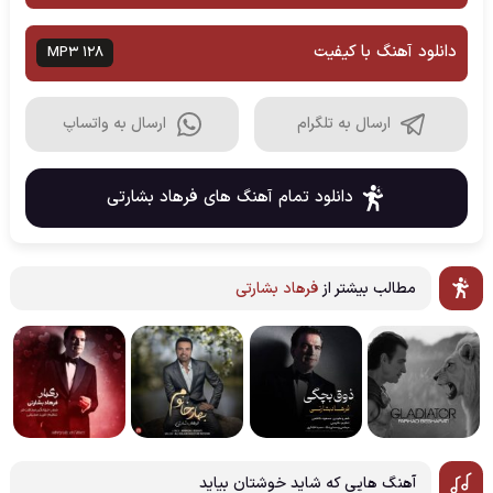
دانلود آهنگ با کیفیت
MP3 128
ارسال به تلگرام
ارسال به واتساپ
دانلود تمام آهنگ های فرهاد بشارتی
مطالب بیشتر از
فرهاد بشارتی
آهنگ هایی که شاید خوشتان بیاید