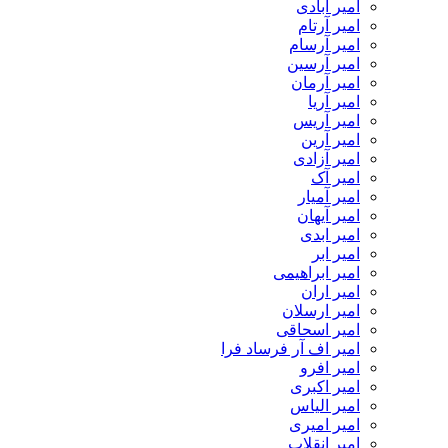
امیر آبادی
امیر آرتام
امیر آرسام
امیر آرسین
امیر آرمان
امیر آریا
امیر آریس
امیر آرین
امیر آزادی
امیر آک
امیر آمیار
امیر آیهان
امیر ابدی
امیر ابر
امیر ابراهیمی
امیر اران
امیر ارسلان
امیر اسحاقی
امیر اف آر فرساد فرا
امیر افرو
امیر اکبری
امیر الیاس
امیر امیری
امیر انقلاب