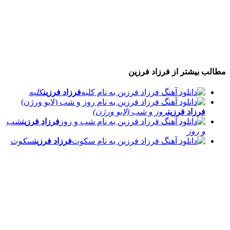
مطالب بیشتر از
فرزاد فرزین
فرزاد فرزین
کلبه
فرزاد فرزین
روز و شب (لایو ورژن)
فرزاد فرزین
شب
و روز
فرزاد فرزین
سکوت