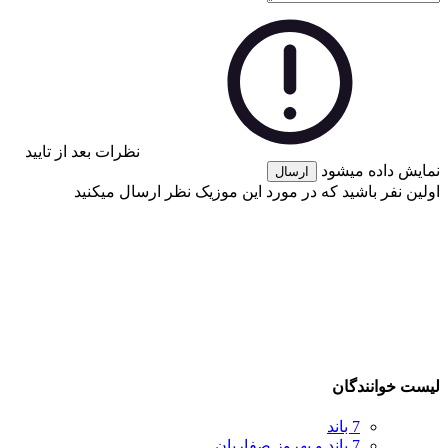
نظرات بعد از تایید
نمایش داده میشود
ارسال
اولین نفر باشید که در مورد این موزیک نظر ارسال میکنید
لیست خوانندگان
7 باند
7 باند و بهروز صفاریان