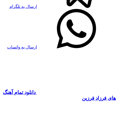
ارسال به تلگرام
ارسال به واتساپ
دانلود تمام آهنگ
های فرزاد فرزین