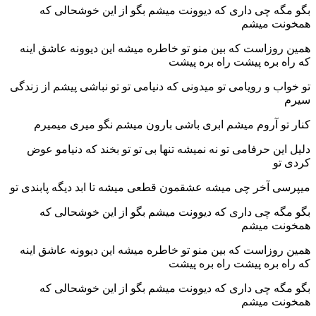
بگو مگه چی داری که دیوونت میشم بگو از این خوشحالی که
همخونت میشم
همین روزاست که بین منو تو خاطره میشه این دیوونه عاشق اینه
که راه بره پیشت راه بره پیشت
تو خواب و رویامی تو میدونی که دنیامی تو تو نباشی پیشم از زندگی
سیرم
کنار تو آروم میشم ابری باشی بارون میشم نگو میری میمیرم
دلیل این حرفامی تو نه نمیشه تنها بی تو تو بخند که دنیامو عوض
کردی تو
میپرسی آخر چی میشه عشقمون قطعی میشه تا ابد دیگه پابندی تو
بگو مگه چی داری که دیوونت میشم بگو از این خوشحالی که
همخونت میشم
همین روزاست که بین منو تو خاطره میشه این دیوونه عاشق اینه
که راه بره پیشت راه بره پیشت
بگو مگه چی داری که دیوونت میشم بگو از این خوشحالی که
همخونت میشم