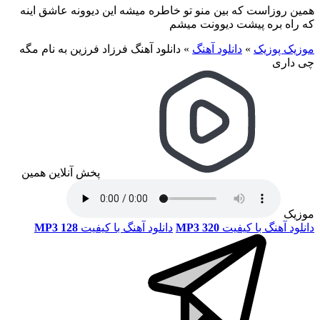
همین روزاست که بین منو تو خاطره میشه این دیوونه عاشق اینه
که راه بره پیشت دیوونت میشم
موزیک پوزیک
»
دانلود آهنگ
»
دانلود آهنگ فرزاد فرزین به نام مگه
چی داری
پخش آنلاین همین
موزیک
دانلود آهنگ با کیفیت
MP3 320
دانلود آهنگ با کیفیت
MP3 128