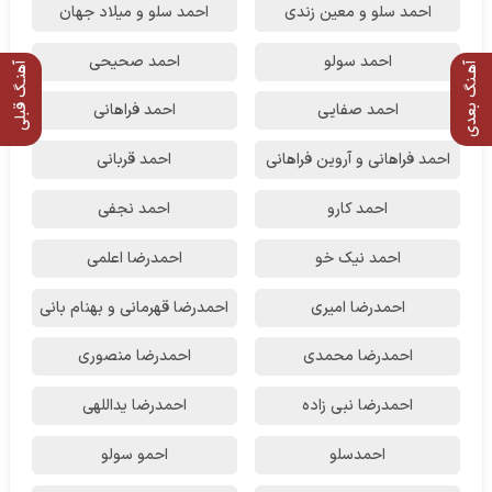
احمد سلو و معین زندی
احمد سلو و میلاد جهان
احمد سولو
احمد صحیحی
آهـنگ بعدی
آهنـگ قبلی
احمد صفایی
احمد فراهانی
احمد فراهانی و آروین فراهانی
احمد قربانی
احمد کارو
احمد نجفی
احمد نیک خو
احمدرضا اعلمی
احمدرضا امیری
احمدرضا قهرمانی و بهنام بانی
احمدرضا محمدی
احمدرضا منصوری
احمدرضا نبی زاده
احمدرضا یداللهی
احمدسلو
احمو سولو