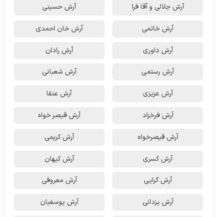
آرش جلالی و آقا فرا
آرش حسینی
آرش خاتمی
آرش خان احمدی
آرش داوری
آرش رادان
آرش رستمى
آرش شعبانی
آرش عزیزی
آرش عنقا
آرش فرخزاد
آرش قیصر خواه
آرش قیصرخواه
آرش کریمی
آرش کسری
آرش کیهان
آرش گرایی
آرش معروفی
آرش یزدانی
آرش یوسفیان