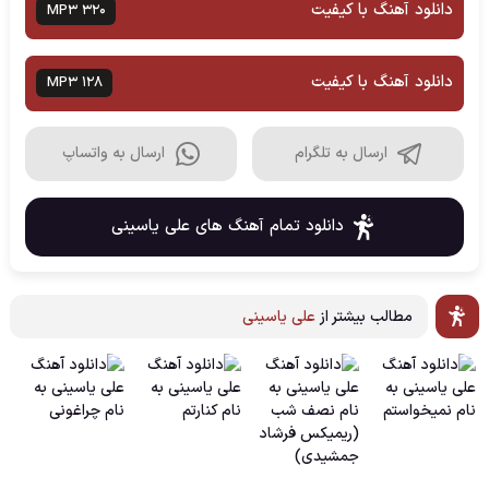
دانلود آهنگ با کیفیت
MP3 320
دانلود آهنگ با کیفیت
MP3 128
ارسال به تلگرام
ارسال به واتساپ
دانلود تمام آهنگ های علی یاسینی
مطالب بیشتر از
علی یاسینی