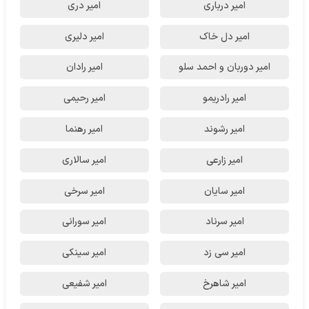
امیر درباری
امیر دری
امیر دل خاک
امیر دلیری
امیر دوربان و احمد سلو
امیر رادان
امیر رادریمو
امیر رحیمی
امیر رشوند
امیر رهنما
امیر زارعی
امیر سالاری
امیر سایان
امیر سرخی
امیر سرناد
امیر سورانی
امیر سی زد
امیر سینکی
امیر شاهرخ
امیر شفیعی