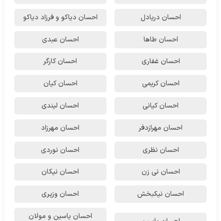
احسان دریادل
احسان دیاکو و فرزاد دیاکو
احسان طاها
احسان عبدی
احسان غفاری
احسان کارگر
احسان کریمی
احسان کیان
احسان کیانی
احسان لیندی
احسان مهرازدفر
احسان مهرزاد
احسان نظری
احسان نوردی
احسان نی زن
احسان نیکان
احسان نیکبخش
احسان وزیری
احسان یاسین و مولان