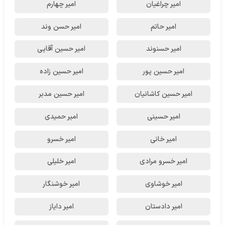
امیر چراغیان
امیر چهارم
امیر حاتم
امیر حسن وند
امیر حسنوند
امیر حسین آقایی
امیر حسین پور
امیر حسین زاده
امیر حسین کاشانیان
امیر حسین مدبر
امیر حسینی
امیر حمیدی
امیر خانی
امیر خسرو
امیر خسرو مرادی
امیر خلیلی
امیر خوشاوی
امیر خوشنگار
امیر دادستان
امیر دایاز