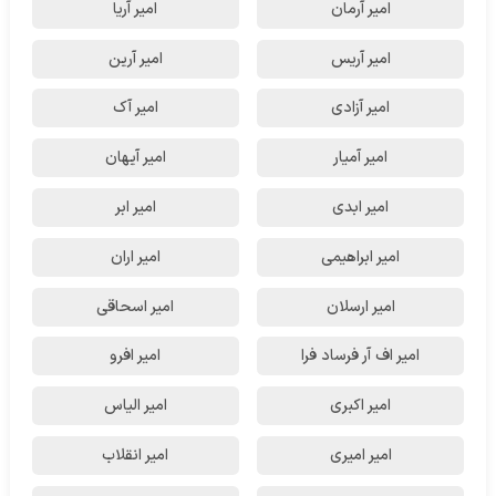
امیر آرمان
امیر آریا
امیر آریس
امیر آرین
امیر آزادی
امیر آک
امیر آمیار
امیر آیهان
امیر ابدی
امیر ابر
امیر ابراهیمی
امیر اران
امیر ارسلان
امیر اسحاقی
امیر اف آر فرساد فرا
امیر افرو
امیر اکبری
امیر الیاس
امیر امیری
امیر انقلاب