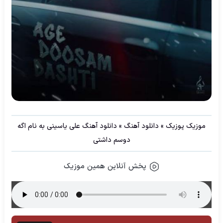
موزیک پوزیک
»
دانلود آهنگ
»
دانلود آهنگ علی یاسینی به نام اگه
دوسم داشتی
پخش آنلاین همین موزیک