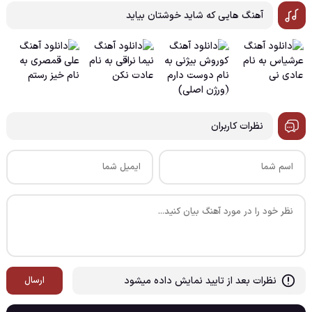
آهنگ هایی که شاید خوشتان بیاید
نظرات کاربران
نظرات بعد از تایید نمایش داده میشود
ارسال