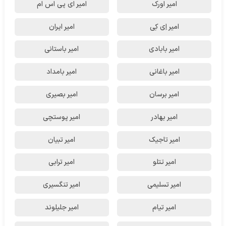
امیر اورک
امیر ای پی اس ام
امیر اِی کِی
امیر ایران
امیر بابادی
امیر باستانی
امیر باغانی
امیر بامداد
امیر برسان
امیر بصیری
امیر بهادر
امیر پوستچی
امیر تاجیک
امیر تبیان
امیر تتلو
امیر ترابی
امیر تسلیمی
امیر تنگسیری
امیر تیام
امیر جلیلوند