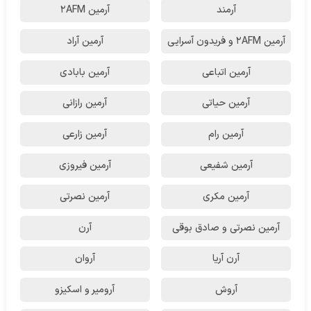
آرمند
آرمین 2AFM
آرمین 2AFM و فریدون آسرایی
آرمین آراد
آرمین اتباعی
آرمین بابادی
آرمین حیاتی
آرمین رازانی
آرمین رام
آرمین زارعی
آرمین شفیعی
آرمین فیروزی
آرمین مکری
آرمین نصرتی
آرمین نصرتی و صادق بوقی
آرن
آرن آریا
آروان
آروش
آرومیر و اسکیزو