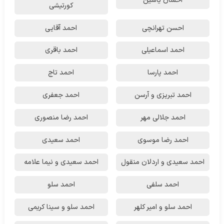
احسان یاسین
کورتیشی
احسن تهرانچی
احمد آقایی
احمد اسماعیلی
احمد باقری
احمد پارسا
احمد تاج
احمد تبریزی و آرسن
احمد جعفری
احمد جلالی مهر
احمد رضا منصوری
احمد رضا موسوی
احمد سعیدی
احمد سعیدی و اردلان منقول
احمد سعیدی و نیما علامه
احمد سلفی
احمد سلو
احمد سلو و امیر کلهر
احمد سلو و سینا کریمی