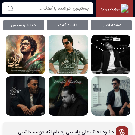
موزیک پوزیک
صفحه اصلی
دانلود آهنگ
دانلود ریمیکس
دانلود آهنگ علی یاسینی به نام اگه دوسم داشتی