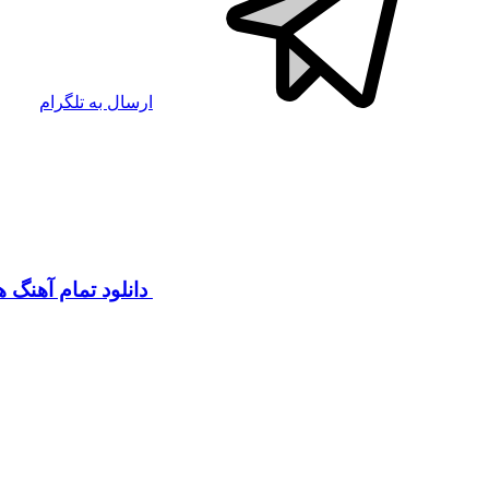
ارسال به تلگرام
دانلود تمام آهنگ