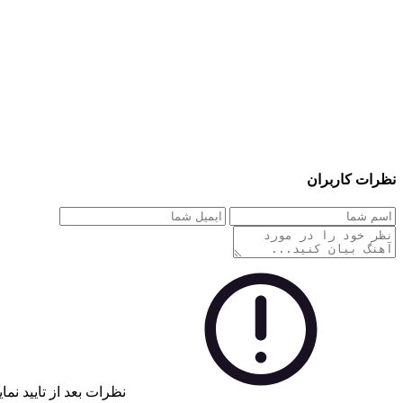
نظرات کاربران
نظرات بعد از تایید نم