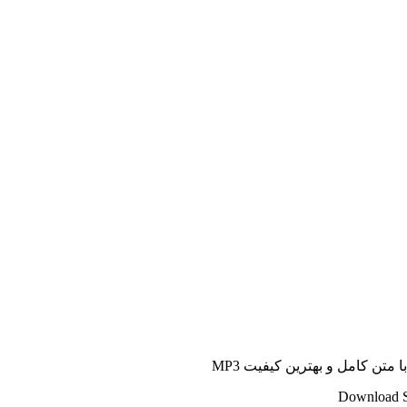
متن کامل و بهترین کیفیت MP3
Download S