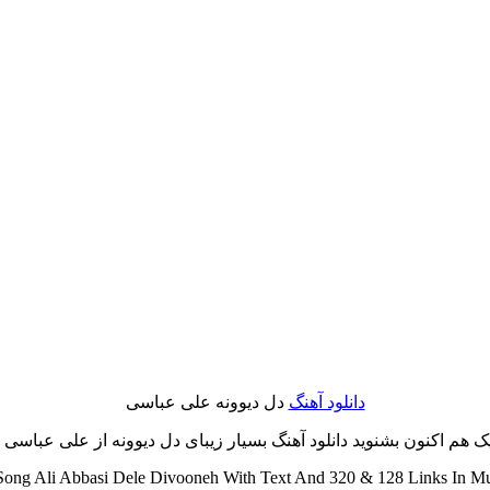
دانلود آهنگ
دل دیوونه علی عباسی
هم اکنون بشنوید دانلود آهنگ بسیار زیبای دل دیوونه از علی عباسی با 
ong Ali Abbasi Dele Divooneh With Text And 320 & 128 Links In Mus