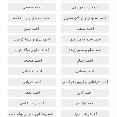
احمد رضا موسوی
احمد سعیدی
احمد سعیدی و اردلان منقول
احمد سعیدی و نیما علامه
احمد سلفی
احمد سلو
احمد سلو و امیر کلهر
احمد سلو و سینا کریمی
احمد سلو و معین زندی
احمد سلو و میلاد جهان
احمد سولو
احمد صحیحی
احمد صفایی
احمد فراهانی
احمد فراهانی و آروین فراهانی
احمد قربانی
احمد کارو
احمد نجفی
احمد نیک خو
احمدرضا اعلمی
احمدرضا امیری
احمدرضا قهرمانی و بهنام بانی