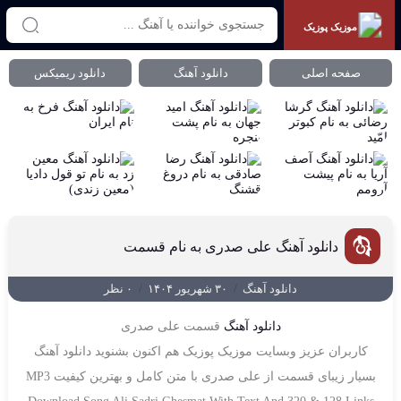
موزیک پوزیک
صفحه اصلی
دانلود آهنگ
دانلود ریمیکس
دانلود آهنگ علی صدری به نام قسمت
دانلود آهنگ
/
۳۰ شهریور ۱۴۰۴
/
۰ نظر
دانلود آهنگ
قسمت علی صدری
کاربران عزیز وبسایت موزیک پوزیک هم اکنون بشنوید دانلود آهنگ
بسیار زیبای قسمت از علی صدری با متن کامل و بهترین کیفیت MP3