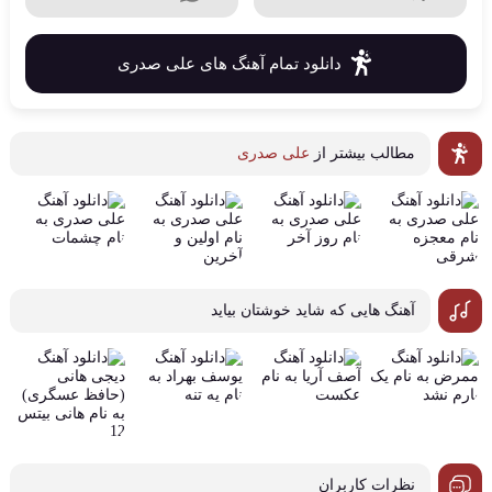
دانلود تمام آهنگ های علی صدری
مطالب بیشتر از
علی صدری
آهنگ هایی که شاید خوشتان بیاید
نظرات کاربران