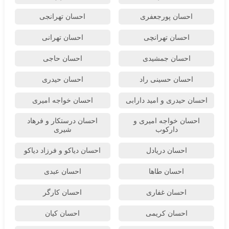
احسان پورجعفری
احسان تهرانجی
احسان تهرانچی
احسان تهرانی
احسان جمشیدی
احسان حاجی
احسان حسینی راد
احسان حیدری
احسان حیدری و امید دارابی
احسان خواجه امیری
احسان خواجه امیری و
احسان درستكار و فرهاد
دارکوب
شيرى
احسان دریادل
احسان دیاکو و فرزاد دیاکو
احسان طاها
احسان عبدی
احسان غفاری
احسان کارگر
احسان کریمی
احسان کیان