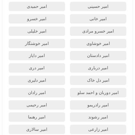
امیر حسینی
امیر حمیدی
امیر خانی
امیر خسرو
امیر خسرو مرادی
امیر خلیلی
امیر خوشاوی
امیر خوشنگار
امیر دادستان
امیر دایاز
امیر درباری
امیر دری
امیر دل خاک
امیر دلیری
امیر دوربان و احمد سلو
امیر رادان
امیر رادریمو
امیر رحیمی
امیر رشوند
امیر رهنما
امیر زارعی
امیر سالاری