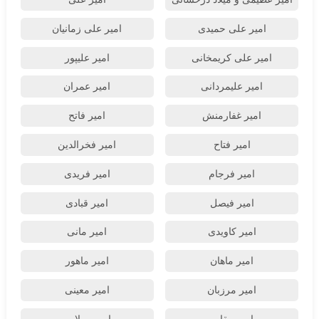
امیر علی حمیدی
امیر علی زمانیان
امیر علی کریمخانی
امیر علیپور
امیر علیمردانی
امیر عمران
امیر غفارمنش
امیر فاتح
امیر فتاح
امیر فخرالدین
امیر فرجام
امیر فریدی
امیر فیصل
امیر قبادی
امیر کاویدی
امیر مانی
امیر ماهان
امیر ماهور
امیر مرزبان
امیر معینی