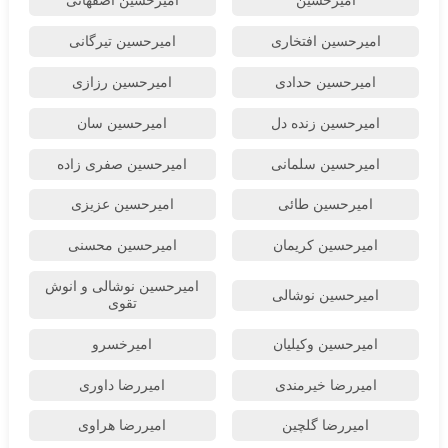
امیرحسین
امیرحسین اصفهانی
امیرحسین افتخاری
امیرحسین تیرگانی
امیرحسین حدادی
امیرحسین رزازی
امیرحسین زنده دل
امیرحسین سان
امیرحسین سلمانی
امیرحسین صفری زاده
امیرحسین طائی
امیرحسین عزیزی
امیرحسین کریمان
امیرحسین محسنی
امیرحسین نوشالی و انوش
امیرحسین نوشالی
تقوی
امیرحسین وکیلیان
امیرخسرو
امیررضا خیرمندی
امیررضا داوری
امیررضا گلچین
امیررضا هراوی