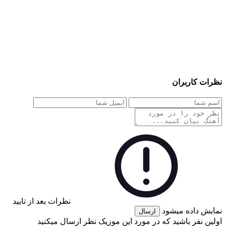
نظرات کاربران
نظرات بعد از تایید
نمایش داده میشود
ارسال
اولین نفر باشید که در مورد این موزیک نظر ارسال میکنید