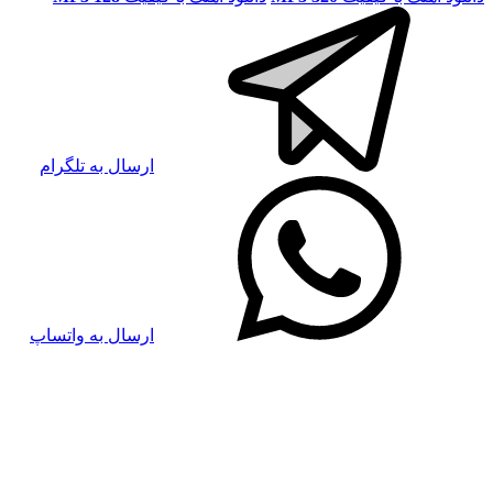
ارسال به تلگرام
ارسال به واتساپ