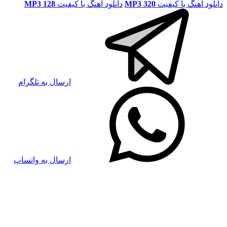
دانلود آهنگ با کیفیت
MP3 320
دانلود آهنگ با کیفیت
MP3 128
ارسال به تلگرام
ارسال به واتساپ