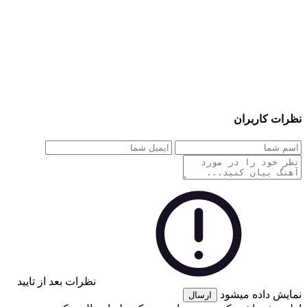
نظرات کاربران
نظرات بعد از تایید
نمایش داده میشود
ارسال