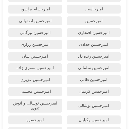
امیرحاسین
امیرحسام برآسود
امیرحسین
امیرحسین اصفهانی
امیرحسین افتخاری
امیرحسین تیرگانی
امیرحسین حدادی
امیرحسین رزازی
امیرحسین زنده دل
امیرحسین سان
امیرحسین سلمانی
امیرحسین صفری زاده
امیرحسین طائی
امیرحسین عزیزی
امیرحسین کریمان
امیرحسین محسنی
امیرحسین نوشالی و انوش
امیرحسین نوشالی
تقوی
امیرحسین وکیلیان
امیرخسرو