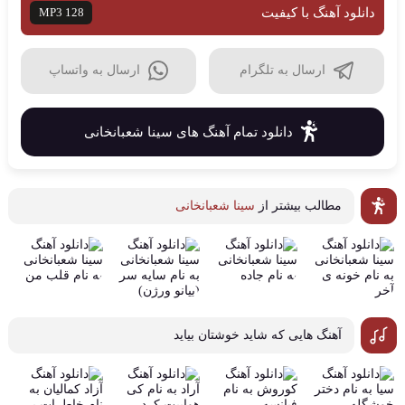
دانلود آهنگ با کیفیت
MP3 128
ارسال به تلگرام
ارسال به واتساپ
دانلود تمام آهنگ های سینا شعبانخانی
مطالب بیشتر از
سینا شعبانخانی
آهنگ هایی که شاید خوشتان بیاید