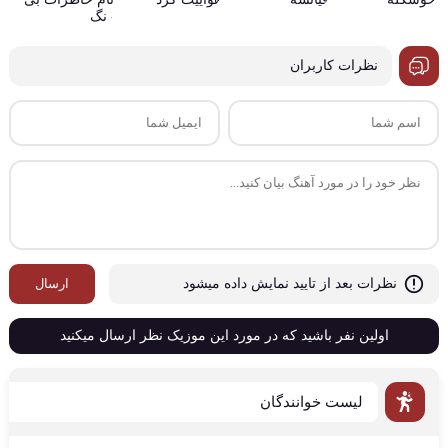
نظرات کاربران
ارسال
نظرات بعد از تایید نمایش داده میشود
اولین نفر باشید که در مورد این موزیک نظر ارسال میکنید
لیست خوانندگان