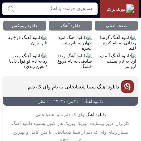
موزیک پوزیک
صفحه اصلی
دانلود آهنگ
دانلود ریمیکس
دانلود آهنگ سینا شعبانخانی به نام وای که دلم
دانلود آهنگ
/
۳۱ مرداد ۱۴۰۳
/
۰ نظر
دانلود آهنگ
وای که دلم سینا شعبانخانی
کاربران عزیز وبسایت موزیک پوزیک هم اکنون بشنوید دانلود آهنگ
بسیار زیبای وای که دلم از سینا شعبانخانی با متن کامل و بهترین