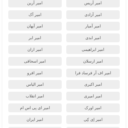
امیر آریس
امیر آرین
امیر آزادی
امیر آک
امیر آمیار
امیر آیهان
امیر ابدی
امیر ابر
امیر ابراهیمی
امیر اران
امیر ارسلان
امیر اسحاقی
امیر اف آر فرساد فرا
امیر افرو
امیر اکبری
امیر الیاس
امیر امیری
امیر انقلاب
امیر اورک
امیر ای پی اس ام
امیر اِی کِی
امیر ایران