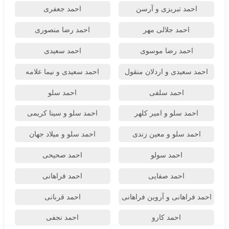
احمد تبریزی و آرسن
احمد جعفری
احمد جلالی مهر
احمد رضا منصوری
احمد رضا موسوی
احمد سعیدی
احمد سعیدی و اردلان منقول
احمد سعیدی و نیما علامه
احمد سلفی
احمد سلو
احمد سلو و امیر کلهر
احمد سلو و سینا کریمی
احمد سلو و معین زندی
احمد سلو و میلاد جهان
احمد سولو
احمد صحیحی
احمد صفایی
احمد فراهانی
احمد فراهانی و آروین فراهانی
احمد قربانی
احمد کارو
احمد نجفی