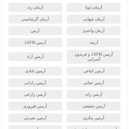
آرمان ذویا
آرمان زند
آرمان شهابی
آرمان گرشاسبی
آرمان واحدی
آرمن
آرمند
آرمین 2AFM
آرمین 2AFM و فریدون
آرمین آراد
آسرایی
آرمین اتباعی
آرمین بابادی
آرمین حیاتی
آرمین رازانی
آرمین رام
آرمین زارعی
آرمین شفیعی
آرمین فیروزی
آرمین مکری
آرمین نصرتی