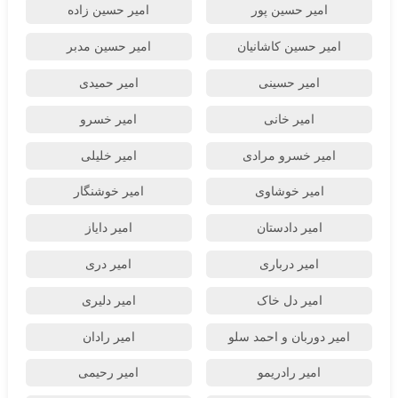
امیر حسین پور
امیر حسین زاده
امیر حسین کاشانیان
امیر حسین مدبر
امیر حسینی
امیر حمیدی
امیر خانی
امیر خسرو
امیر خسرو مرادی
امیر خلیلی
امیر خوشاوی
امیر خوشنگار
امیر دادستان
امیر دایاز
امیر درباری
امیر دری
امیر دل خاک
امیر دلیری
امیر دوربان و احمد سلو
امیر رادان
امیر رادریمو
امیر رحیمی