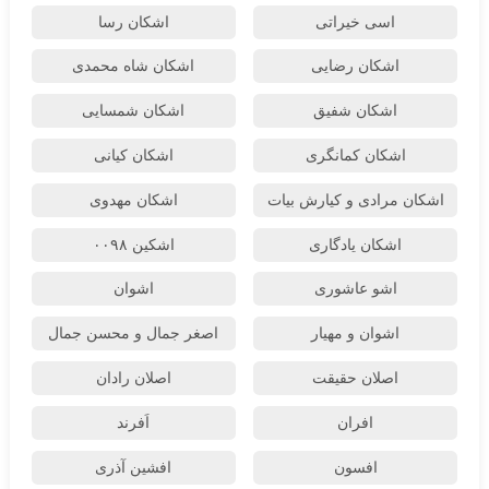
اسی خیراتی
اشکان رسا
اشکان رضایی
اشکان شاه محمدی
اشکان شفیق
اشکان شمسایی
اشکان‌ کمانگری
اشکان کیانی
اشکان مرادی و کیارش بیات
اشکان مهدوی
اشکان یادگاری
اشکین ۰۰۹۸
اشو عاشوری
اشوان
اشوان و مهیار
اصغر جمال و محسن جمال
اصلان حقیقت
اصلان رادان
افران
اَفرند
افسون
افشین آذری