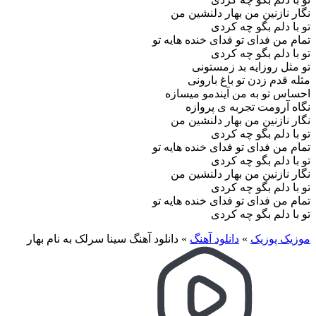
نگار نازنین من بهار دلنشین من
تو با دلم بگو چه کردی
تمام من فدای تو فدای خنده هایه تو
تو با دلم بگو چه کردی
تو مثل روزایه بد زمستونی
مثله قدم زدن تو باغ بارونی
احساس تو به من آیندمو میسازه
نگاه آرومت تجربه ی پروازه
نگار نازنین من بهار دلنشین من
تو با دلم بگو چه کردی
تمام من فدای تو فدای خنده هایه تو
تو با دلم بگو چه کردی
نگار نازنین من بهار دلنشین من
تو با دلم بگو چه کردی
تمام من فدای تو فدای خنده هایه تو
تو با دلم بگو چه کردی
موزیک پوزیک
»
دانلود آهنگ
»
دانلود آهنگ سینا سرلک به نام بهار