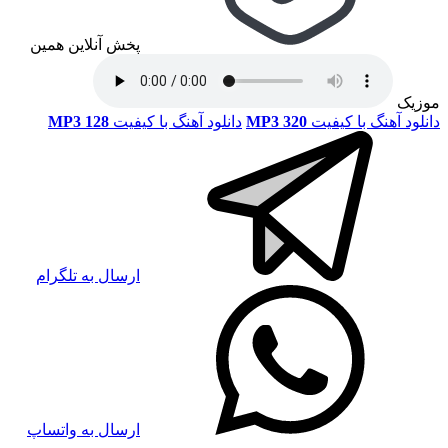
پخش آنلاین همین
موزیک
دانلود آهنگ با کیفیت
MP3 320
دانلود آهنگ با کیفیت
MP3 128
ارسال به تلگرام
ارسال به واتساپ