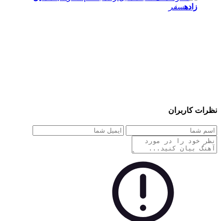
زاده
سفر
نظرات کاربران