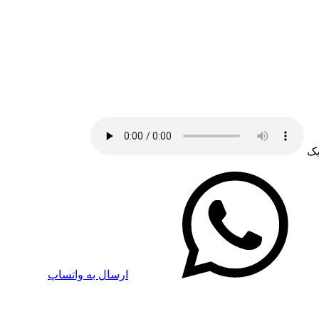
یک
ارسال به واتساپ