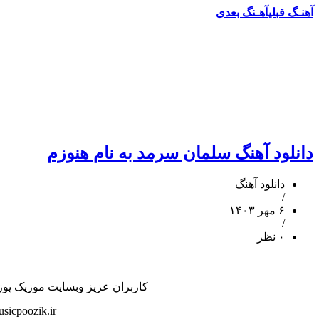
آهنـگ قبلی
آهـنگ بعدی
دانلود آهنگ سلمان سرمد به نام هنوزم
دانلود آهنگ
/
۶ مهر ۱۴۰۳
/
۰ نظر
کاربران عزیز وبسایت موزیک پوزیک
icpoozik.ir