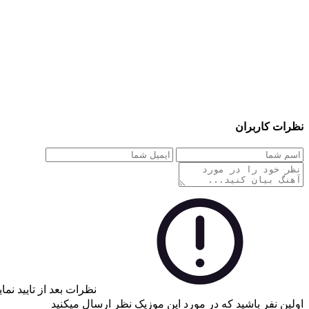
نظرات کاربران
نظرات بعد از تایید نم
اولین نفر باشید که در مورد این موزیک نظر ارسال میکنید