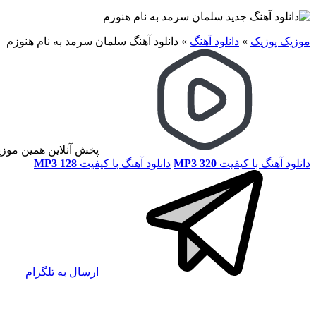
موزیک پوزیک
»
دانلود آهنگ
»
دانلود آهنگ سلمان سرمد به نام هنوزم
پخش آنلاین همین موز
دانلود آهنگ با کیفیت
MP3 320
دانلود آهنگ با کیفیت
MP3 128
ارسال به تلگرام