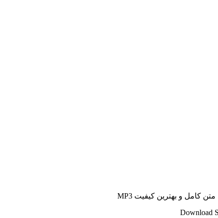
ن کامل و بهترین کیفیت MP3
Download S