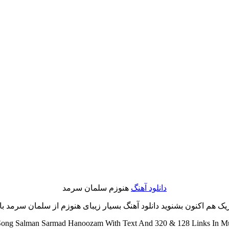
دانلود آهنگ
هنوزم سلمان سرمد
 هم اکنون بشنوید دانلود آهنگ بسیار زیبای هنوزم از سلمان سرمد با مت
ong Salman Sarmad Hanoozam With Text And 320 & 128 Links In Mus