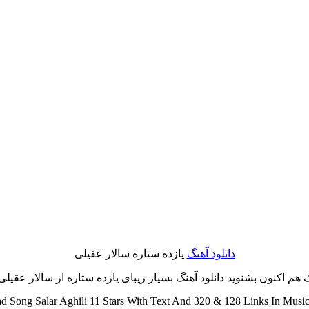
دانلود آهنگ
یازده ستاره سالار عقیلی
 اکنون بشنوید دانلود آهنگ بسیار زیبای یازده ستاره از سالار عقیلی با
 Song Salar Aghili 11 Stars With Text And 320 & 128 Links In Music