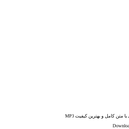
 متن کامل و بهترین کیفیت MP3
Download