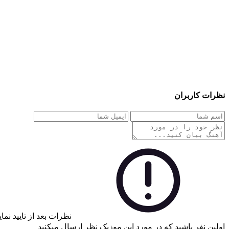
نظرات کاربران
نظرات بعد از تایید نم
اولین نفر باشید که در مورد این موزیک نظر ارسال میکنید