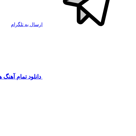
ارسال به تلگرام
دانلود تمام آهنگ 