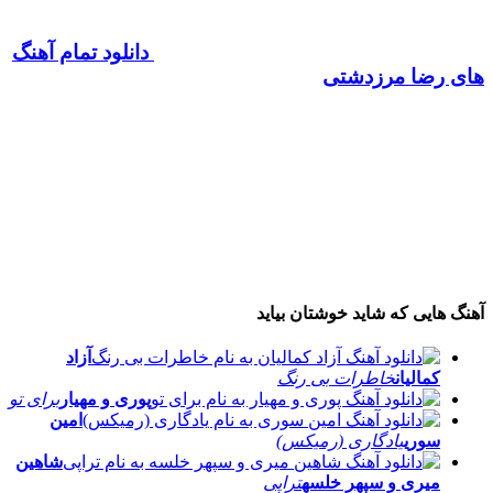
دانلود تمام آهنگ
های رضا مرزدشتی
آهنگ هایی که شاید خوشتان بیاید
آزاد
کمالیان
خاطرات بی رنگ
پوری و مهیار
برای تو
امین
سوری
یادگاری (رمیکس)
شاهین
میری و سپهر خلسه
تراپی