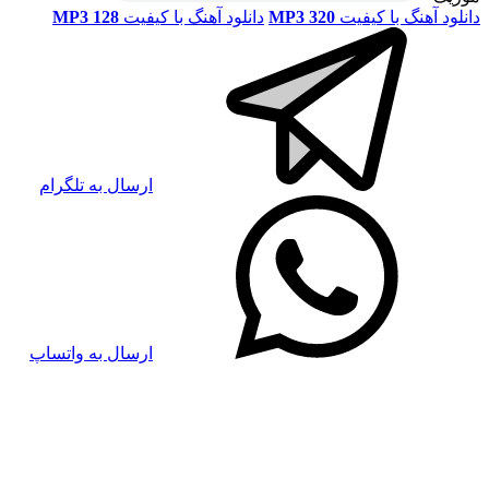
دانلود آهنگ با کیفیت
MP3 320
دانلود آهنگ با کیفیت
MP3 128
ارسال به تلگرام
ارسال به واتساپ