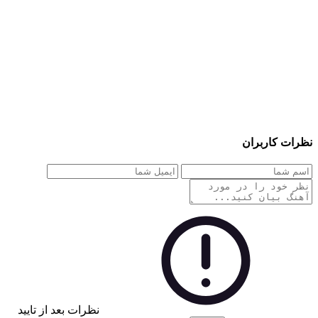
نظرات کاربران
نظرات بعد از تایید