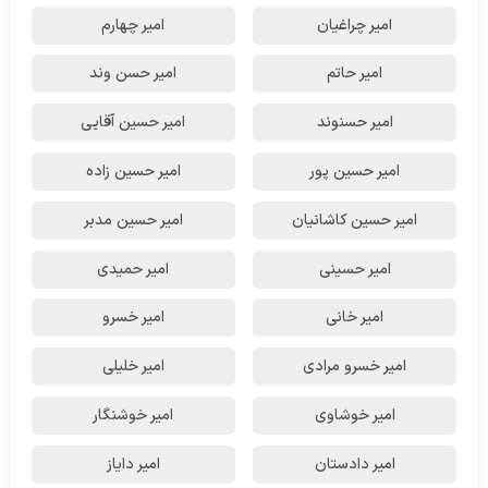
امیر چراغیان
امیر چهارم
امیر حاتم
امیر حسن وند
امیر حسنوند
امیر حسین آقایی
امیر حسین پور
امیر حسین زاده
امیر حسین کاشانیان
امیر حسین مدبر
امیر حسینی
امیر حمیدی
امیر خانی
امیر خسرو
امیر خسرو مرادی
امیر خلیلی
امیر خوشاوی
امیر خوشنگار
امیر دادستان
امیر دایاز