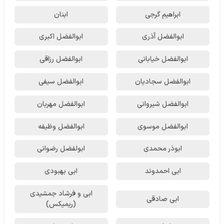
ابراهیم گرجی
ابنان
ابوالفضل آذری
ابوالفضل اکبری
ابوالفضل خیابانی
ابوالفضل رزاقی
ابوالفضل سجادیان
ابوالفضل سیفی
ابوالفضل شیروانی
ابوالفضل مهربان
ابوالفضل موسوی
ابوالفضل وظیفه
ابوذر محمدی
ابولفضل رضوانی
ابی احمدوند
ابی بهبودی
ابی و فرشاد جمشیدی
ابی صادقی
(ریمیکس)