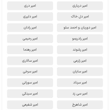
امیر درباری
امیر دری
امیر دل خاک
امیر دلیری
امیر دوربان و احمد سلو
امیر رادان
امیر رادریمو
امیر رحیمی
امیر رشوند
امیر رهنما
امیر زارعی
امیر سالاری
امیر سایان
امیر سرخی
امیر سرناد
امیر سورانی
امیر سی زد
امیر سینکی
امیر شاهرخ
امیر شفیعی