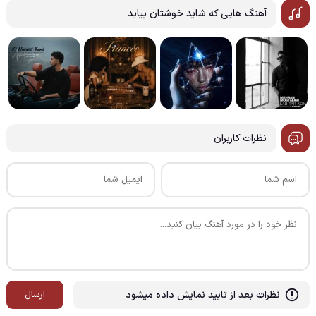
آهنگ هایی که شاید خوشتان بیاید
نظرات کاربران
نظرات بعد از تایید نمایش داده میشود
ارسال