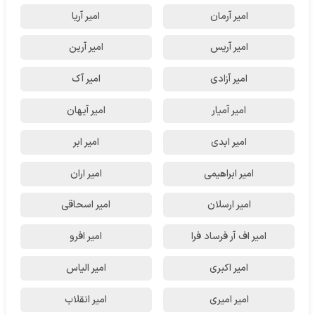
امیر آرمان
امیر آریا
امیر آریس
امیر آرین
امیر آزادی
امیر آک
امیر آمیار
امیر آیهان
امیر ابدی
امیر ابر
امیر ابراهیمی
امیر اران
امیر ارسلان
امیر اسحاقی
امیر اف آر فرساد فرا
امیر افرو
امیر اکبری
امیر الیاس
امیر امیری
امیر انقلاب