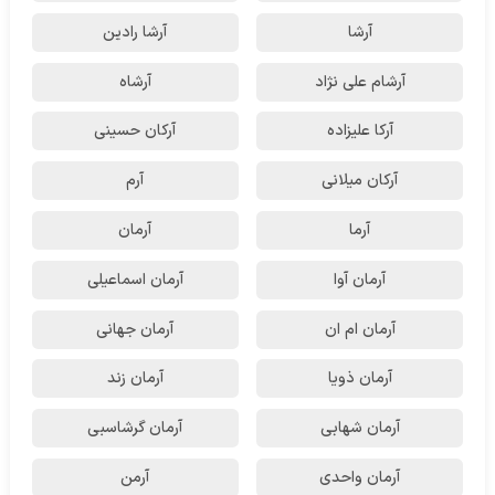
آرشا
آرشا رادین
آرشام علی نژاد
آرشاه
آرکا علیزاده
آرکان حسینی
آرکان میلانی
آرم
آرما
آرمان
آرمان آوا
آرمان اسماعیلی
آرمان ام ان
آرمان جهانی
آرمان ذویا
آرمان زند
آرمان شهابی
آرمان گرشاسبی
آرمان واحدی
آرمن