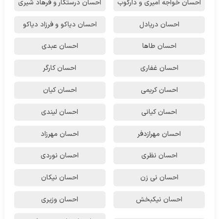
احسان خواجه امیری و دارکوب
احسان درستكار و فرهاد شيرى
احسان دریادل
احسان دیاکو و فرزاد دیاکو
احسان طاها
احسان عبدی
احسان غفاری
احسان کارگر
احسان کریمی
احسان کیان
احسان کیانی
احسان لیندی
احسان مهرازدفر
احسان مهرزاد
احسان نظری
احسان نوردی
احسان نی زن
احسان نیکان
احسان نیکبخش
احسان وزیری