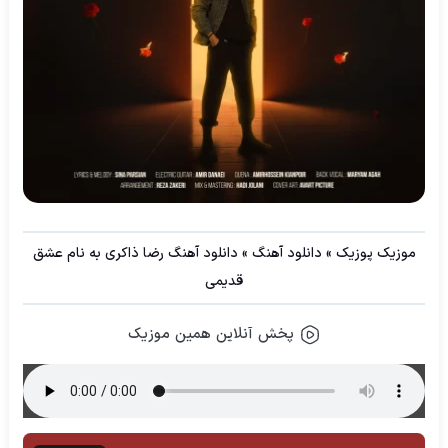
موزیک پوزیک
»
دانلود آهنگ
»
دانلود آهنگ رضا ذاکری به نام عشق
قدیمی
پخش آنلاین همین موزیک