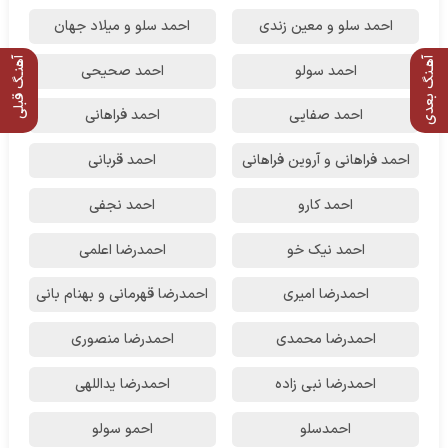
احمد سلو و معین زندی
احمد سلو و میلاد جهان
آهـنگ بعدی
آهنـگ قبلی
احمد سولو
احمد صحیحی
احمد صفایی
احمد فراهانی
احمد فراهانی و آروین فراهانی
احمد قربانی
احمد کارو
احمد نجفی
احمد نیک خو
احمدرضا اعلمی
احمدرضا امیری
احمدرضا قهرمانی و بهنام بانی
احمدرضا محمدی
احمدرضا منصوری
احمدرضا نبی زاده
احمدرضا یداللهی
احمدسلو
احمو سولو