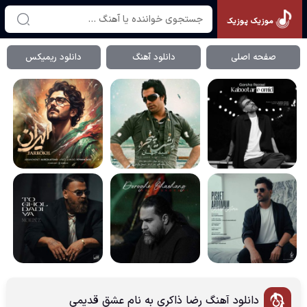
موزیک پوزیک
صفحه اصلی
دانلود آهنگ
دانلود ریمیکس
دانلود آهنگ رضا ذاکری به نام عشق قدیمی