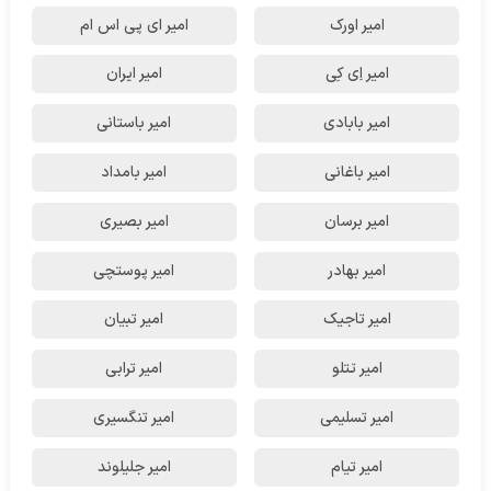
امیر اورک
امیر ای پی اس ام
امیر اِی کِی
امیر ایران
امیر بابادی
امیر باستانی
امیر باغانی
امیر بامداد
امیر برسان
امیر بصیری
امیر بهادر
امیر پوستچی
امیر تاجیک
امیر تبیان
امیر تتلو
امیر ترابی
امیر تسلیمی
امیر تنگسیری
امیر تیام
امیر جلیلوند