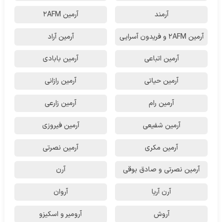
آرمند
آرمین 2AFM
آرمین 2AFM و فریدون آسرایی
آرمین آراد
آرمین اتباعی
آرمین بابادی
آرمین حیاتی
آرمین رازانی
آرمین رام
آرمین زارعی
آرمین شفیعی
آرمین فیروزی
آرمین مکری
آرمین نصرتی
آرمین نصرتی و صادق بوقی
آرن
آرن آریا
آروان
آروش
آرومیر و اسکیزو