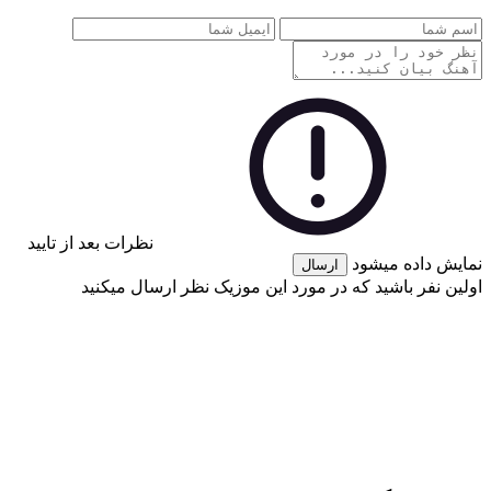
نظرات بعد از تایید
نمایش داده میشود
ارسال
اولین نفر باشید که در مورد این موزیک نظر ارسال میکنید