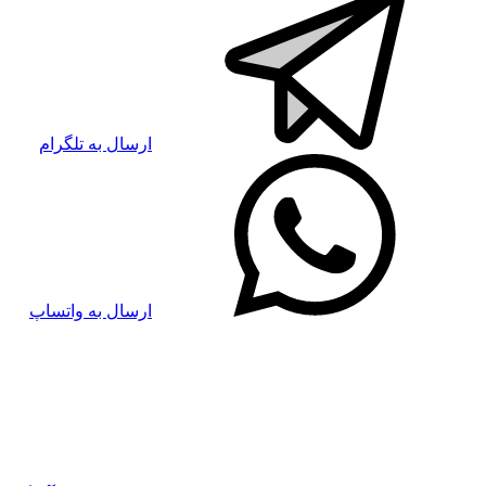
ارسال به تلگرام
ارسال به واتساپ